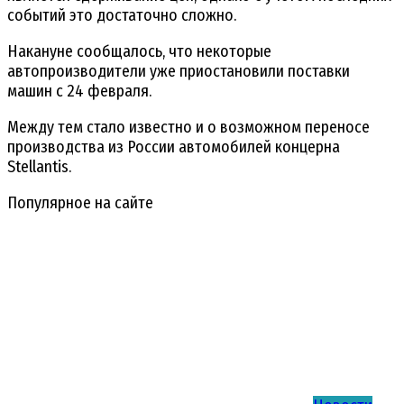
событий это достаточно сложно.
Накануне сообщалось, что некоторые
автопроизводители уже приостановили поставки
машин с 24 февраля.
Между тем стало известно и о возможном переносе
производства из России автомобилей концерна
Stellantis.
Популярное на сайте