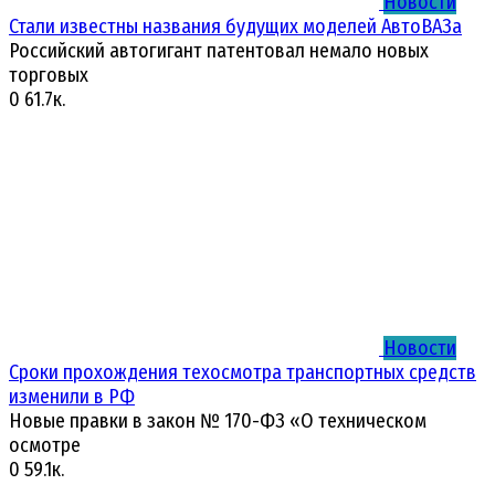
Новости
Стали известны названия будущих моделей АвтоВАЗа
Российский автогигант патентовал немало новых
торговых
0
61.7к.
Новости
Сроки прохождения техосмотра транспортных средств
изменили в РФ
Новые правки в закон № 170-ФЗ «О техническом
осмотре
0
59.1к.