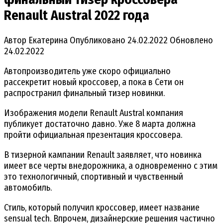
Renault Austral 2022 года
Автор
Екатерина
Опубликовано
24.02.2022
Обновлено
24.02.2022
Автопроизводитель уже скоро официально
рассекретит новый кроссовер, а пока в Сети он
распространил финальный тизер новинки.
Изображения модели Renault Austral компания
публикует достаточно давно. Уже 8 марта должна
пройти официальная презентация кроссовера.
В тизерной кампании Renault заявляет, что новинка
имеет все черты внедорожника, а одновременно с этим
это технологичный, спортивный и чувственный
автомобиль.
Стиль, который получил кроссовер, имеет название
sensual tech. Впрочем, дизайнерские решения частично