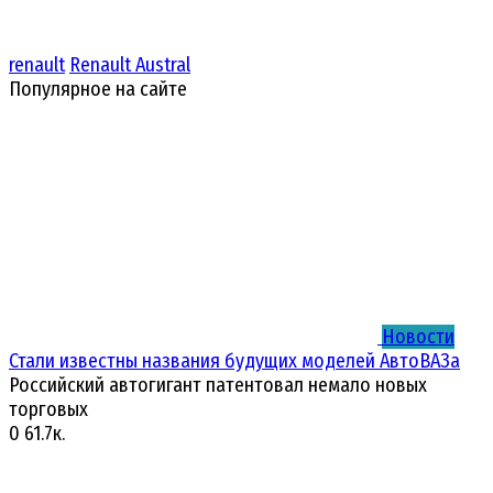
renault
Renault Austral
Популярное на сайте
Новости
Стали известны названия будущих моделей АвтоВАЗа
Российский автогигант патентовал немало новых
торговых
0
61.7к.