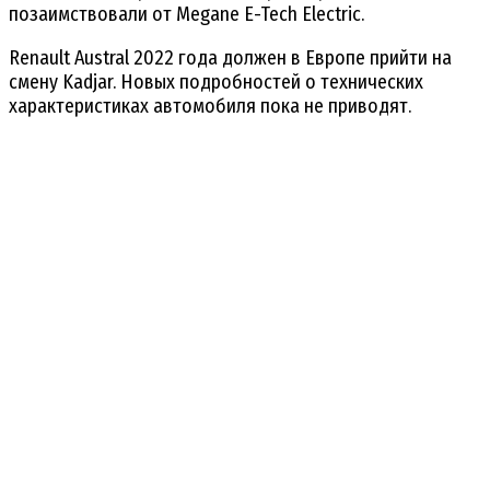
позаимствовали от Megane E-Tech Electric.
Renault Austral 2022 года должен в Европе прийти на
смену Kadjar. Новых подробностей о технических
характеристиках автомобиля пока не приводят.