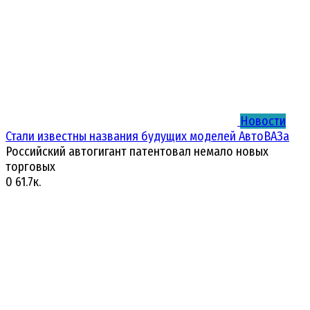
Новости
Стали известны названия будущих моделей АвтоВАЗа
Российский автогигант патентовал немало новых
торговых
0
61.7к.