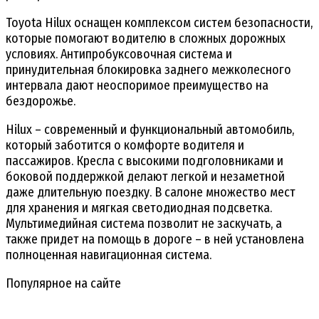
Toyota Hilux оснащен комплексом систем безопасности,
которые помогают водителю в сложных дорожных
условиях. Антипробуксовочная система и
принудительная блокировка заднего межколесного
интервала дают неоспоримое преимущество на
бездорожье.
Hilux – современный и функциональный автомобиль,
который заботится о комфорте водителя и
пассажиров. Кресла с высокими подголовниками и
боковой поддержкой делают легкой и незаметной
даже длительную поездку. В салоне множество мест
для хранения и мягкая светодиодная подсветка.
Мультимедийная система позволит не заскучать, а
также придет на помощь в дороге – в ней установлена
полноценная навигационная система.
Популярное на сайте