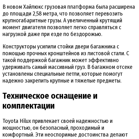
В новом Хайлюкс грузовая платформа была расширена
до площади 2,58 метра, что позволяет перевозить
крупногабаритные грузы. А увеличенный крутящий
момент двигателя позволяет легко справляться с
нагрузкой даже при езде по бездорожью.
Конструкторы усилили стойки двери багажника с
помощью прочных кронштейнов из листовой стали. С
такой поддержкой багажник может эффективно
удерживать самый массивный груз. В багажном отсеке
установлены специальные петли, которые помогут
надежно закрепить крупные и тяжелые предметы.
Техническое оснащение и
комплектации
Toyota Hilux привлекает своей надежностью и
мощностью, он безопасный, проходимый и
комфортный. Эти неоспоримые достоинства делают