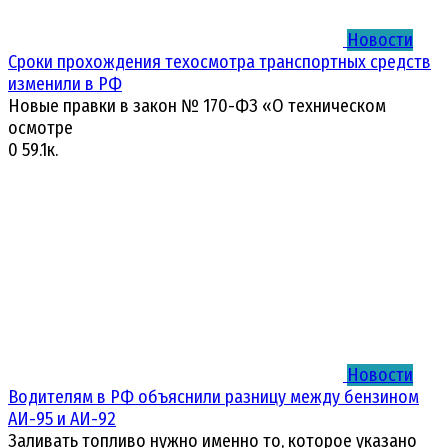
Новости
Сроки прохождения техосмотра транспортных средств
изменили в РФ
Новые правки в закон № 170-ФЗ «О техническом
осмотре
0
59.1к.
Новости
Водителям в РФ объяснили разницу между бензином
АИ-95 и АИ-92
Заливать топливо нужно именно то, которое указано