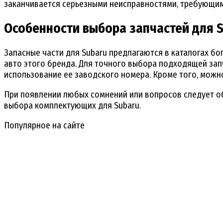
заканчивается серьезными неисправностями, требующи
Особенности выбора запчастей для 
Запасные части для Subaru предлагаются в каталогах б
авто этого бренда. Для точного выбора подходящей зап
использование ее заводского номера. Кроме того, можно
При появлении любых сомнений или вопросов следует об
выбора комплектующих для Subaru.
Популярное на сайте