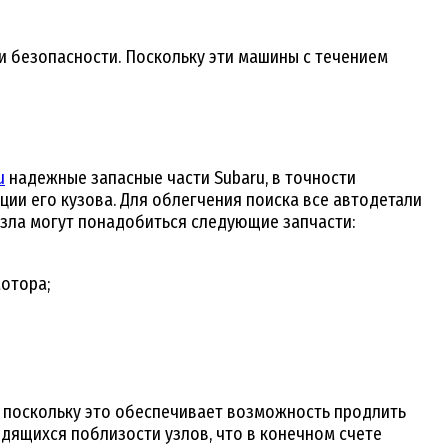
 безопасности. Поскольку эти машины с течением
u
надежные запасные части Subaru, в точности
и его кузова. Для облегчения поиска все автодетали
зла могут понадобиться следующие запчасти:
мотора;
, поскольку это обеспечивает возможность продлить
одящихся поблизости узлов, что в конечном счете