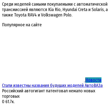
Среди моделей самыми покупаемыми с автоматической
трансмиссией являются Kia Rio, Hyundai Creta и Solaris, а
также Toyota RAV4 и Volkswagen Polo.
Популярное на сайте
Новости
Стали известны названия будущих моделей АвтоВАЗа
Российский автогигант патентовал немало новых
торговых
0
61.7к.