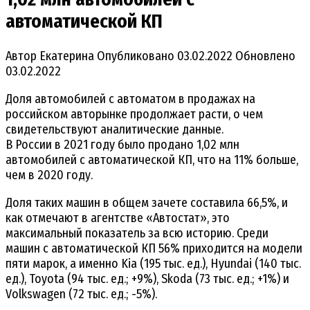
автоматической КП
Автор
Екатерина
Опубликовано
03.02.2022
Обновлено
03.02.2022
Доля автомобилей с автоматом в продажах на
российском авторынке продолжает расти, о чем
свидетельствуют аналитические данные.
В России в 2021 году было продано 1,02 млн
автомобилей с автоматической КП, что на 11% больше,
чем в 2020 году.
Доля таких машин в общем зачете составила 66,5%, и
как отмечают в агентстве «Автостат», это
максимальный показатель за всю историю. Среди
машин с автоматической КП 56% приходится на модели
пяти марок, а именно Kia (195 тыс. ед.), Hyundai (140 тыс.
ед.), Toyota (94 тыс. ед.; +9%), Skoda (73 тыс. ед.; +1%) и
Volkswagen (72 тыс. ед.; -5%).