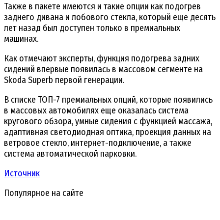
Также в пакете имеются и такие опции как подогрев
заднего дивана и лобового стекла, который еще десять
лет назад был доступен только в премиальных
машинах.
Как отмечают эксперты, функция подогрева задних
сидений впервые появилась в массовом сегменте на
Skoda Superb первой генерации.
В списке ТОП-7 премиальных опций, которые появились
в массовых автомобилях еще оказалась система
кругового обзора, умные сидения с функцией массажа,
адаптивная светодиодная оптика, проекция данных на
ветровое стекло, интернет-подключение, а также
система автоматической парковки.
Источник
Популярное на сайте