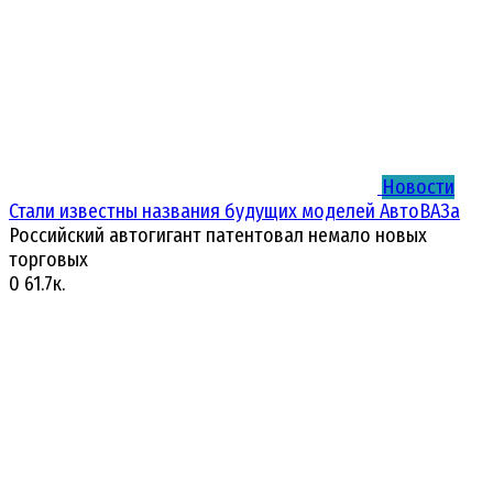
Новости
Стали известны названия будущих моделей АвтоВАЗа
Российский автогигант патентовал немало новых
торговых
0
61.7к.