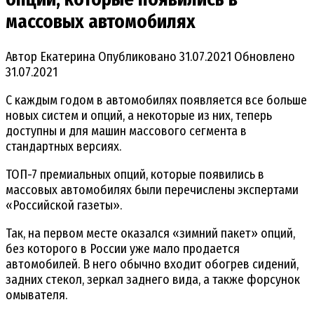
массовых автомобилях
Автор
Екатерина
Опубликовано
31.07.2021
Обновлено
31.07.2021
С каждым годом в автомобилях появляется все больше
новых систем и опций, а некоторые из них, теперь
доступны и для машин массового сегмента в
стандартных версиях.
ТОП-7 премиальных опций, которые появились в
массовых автомобилях были перечислены экспертами
«Российской газеты».
Так, на первом месте оказался «зимний пакет» опций,
без которого в России уже мало продается
автомобилей. В него обычно входит обогрев сидений,
задних стекол, зеркал заднего вида, а также форсунок
омывателя.