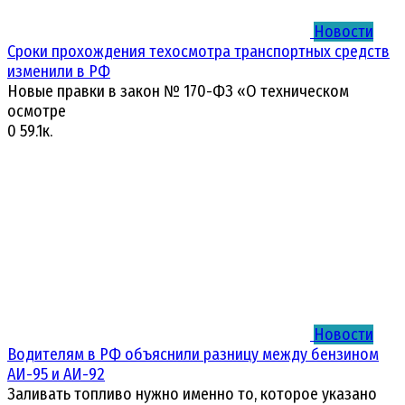
Новости
Сроки прохождения техосмотра транспортных средств
изменили в РФ
Новые правки в закон № 170-ФЗ «О техническом
осмотре
0
59.1к.
Новости
Водителям в РФ объяснили разницу между бензином
АИ-95 и АИ-92
Заливать топливо нужно именно то, которое указано