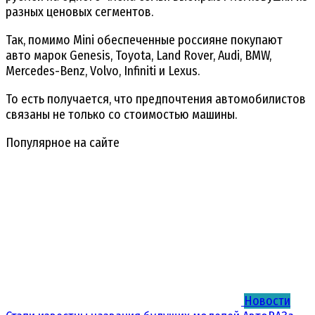
разных ценовых сегментов.
Так, помимо Mini обеспеченные россияне покупают
авто марок Genesis, Toyota, Land Rover, Audi, BMW,
Mercedes-Benz, Volvo, Infiniti и Lexus.
То есть получается, что предпочтения автомобилистов
связаны не только со стоимостью машины.
Популярное на сайте
Новости