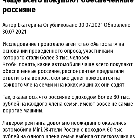
россияне
Автор
Екатерина
Опубликовано
30.07.2021
Обновлено
30.07.2021
Исследование проводило агентство «Автостат» на
основании проведенного опроса, участниками
которого стали более 3 тыс. человек.
Чтобы понять, какие автомобили чаще всего покупают
обеспеченные россияне, респондентам предлагали
ответить на вопрос, сколько денег приходится на
каждого члена семьи и на каких машинах они ездят.
Так, оказалось, что россияне с доходом более 80 тыс.
рублей на каждого члена семьи, имеют вовсе не самые
дорогие машины.
Лидером рейтинга довольно неожиданно оказались
автомобили Mini. Жители России с доходом 60 тыс.
рублей на одного члена семьи выбирают легковушки из