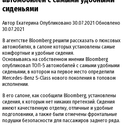
сиденьями
Автор
Екатерина
Опубликовано
30.07.2021
Обновлено
30.07.2021
В агентстве Bloomberg решили рассказать о люксовых
автомобилях, в салоне которых установлены самые
комфортные и удобные сидения.
Основываясь на собственном мнении Bloomberg
опубликовал ТОП-5 автомобилей с самыми удобными
сиденьями, в котором на первое место определили
Mercedes-Benz S-Class нового поколения в топовом
исполнении.
В его салоне, как сообщили Bloomberg, установлены
сидения, к которым нет никаких претензий. Сидения
имеют качественную отделку, отличные и удобные
подголовники, а также были отмечены фронтальные
подушки безопасности для пассажиров заднего ряда.