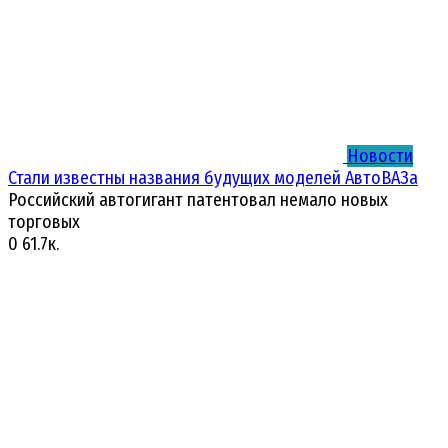
Новости
Стали известны названия будущих моделей АвтоВАЗа
Российский автогигант патентовал немало новых
торговых
0
61.7к.