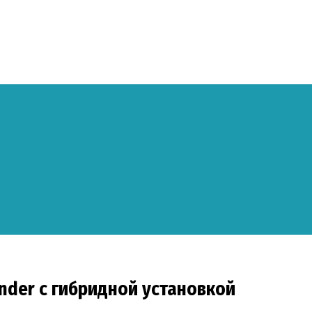
nder с гибридной установкой