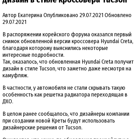
Автор
Екатерина
Опубликовано
29.07.2021
Обновлено
29.07.2021
В распоряжении корейского форума оказался первый
снимок обновленной версии кроссовера Hyundai Creta,
благодаря которому выяснились некоторые
интересные подробности.
Так, оказалось, что обновленная Hyundai Creta получит
дизайн в стиле Tucson, что заметно даже несмотря на
камуфляж.
В частности, у автомобиля не стали скрывать такую
особенность как решетка радиатора переходящая в
ДХО.
В целом ранее сообщалось, что дизайнеры компании
при создании новой Креты будут использовать
дизайнерские решения от Tucson.