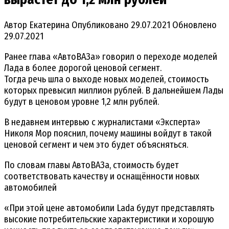
Автор
Екатерина
Опубликовано
29.07.2021
Обновлено
29.07.2021
Ранее глава «АвтоВАЗа» говорил о переходе моделей
Лада в более дорогой ценовой сегмент.
Тогда речь шла о выходе новых моделей, стоимость
которых превысил миллион рублей. В дальнейшем Лады
будут в ценовом уровне 1,2 млн рублей.
В недавнем интервью с журналистами «Эксперта»
Николя Мор пояснил, почему машины войдут в такой
ценовой сегмент и чем это будет объясняться.
По словам главы АвтоВАЗа, стоимость будет
соответствовать качеству и оснащённости новых
автомобилей
«При этой цене автомобили Lada будут представлять
высокие потребительские характеристики и хорошую