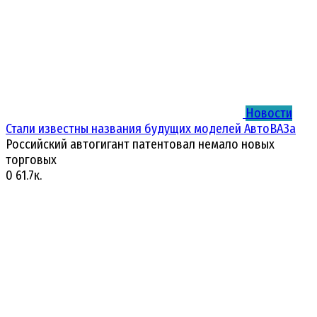
Новости
Стали известны названия будущих моделей АвтоВАЗа
Российский автогигант патентовал немало новых
торговых
0
61.7к.