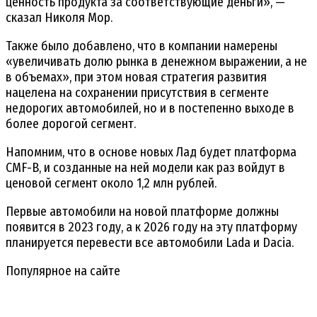
ценность продукта за соответствующие деньги», —
сказал Николя Мор.
Также было добавлено, что в компании намерены
«увеличивать долю рынка в денежном выражении, а не
в объемах», при этом новая стратегия развития
нацелена на сохранении присутствия в сегменте
недорогих автомобилей, но и в постепенно выходе в
более дорогой сегмент.
Напомним, что в основе новых Лад будет платформа
CMF-B, и созданные на ней модели как раз войдут в
ценовой сегмент около 1,2 млн рублей.
Первые автомобили на новой платформе должны
появится в 2023 году, а к 2026 году на эту платформу
планируется перевести все автомобили Lada и Dacia.
Популярное на сайте