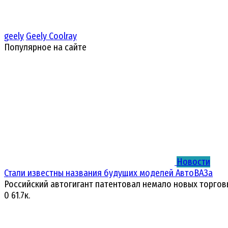
geely
Geely Coolray
Популярное на сайте
Новости
Стали известны названия будущих моделей АвтоВАЗа
Российский автогигант патентовал немало новых торгов
0
61.7к.