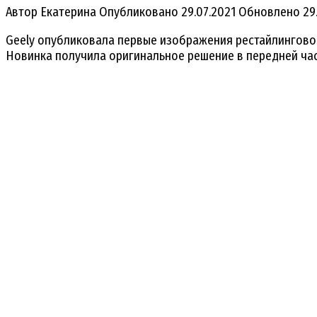
Автор
Екатерина
Опубликовано
29.07.2021
Обновлено
29
Geely опубликовала первые изображения рестайлинговой 
Новинка получила оригинальное решение в передней част