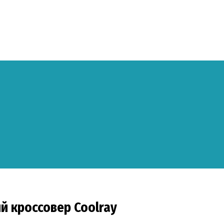
й кроссовер Coolray