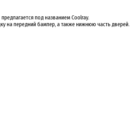
предлагается под названием Coolray.
ку на передний бампер, а также нижнюю часть дверей.