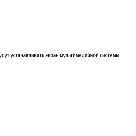
удут устанавливать экран мультимедийной системы