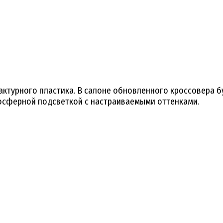
актурного пластика. В салоне обновленного кроссовера б
мосферной подсветкой с настраиваемыми оттенками.