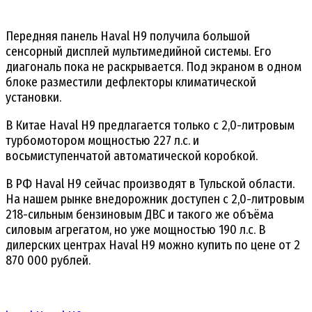
Передняя панель Haval H9 получила большой
сенсорный дисплей мультимедийной системы. Его
диагональ пока не раскрывается. Под экраном в одном
блоке разместили дефлекторы климатической
установки.
В Китае Haval H9 предлагается только с 2,0-литровым
турбомотором мощностью 227 л.с. и
восьмиступенчатой автоматической коробкой.
В РФ Haval H9 сейчас производят в Тульской области.
На нашем рынке внедорожник доступен с 2,0-литровым
218-сильным бензиновым ДВС и такого же объёма
силовым агрегатом, но уже мощностью 190 л.с. В
дилерских центрах Haval H9 можно купить по цене от 2
870 000 рублей.