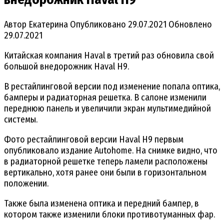
Автор
Екатерина
Опубликовано
29.07.2021
Обновлено
29.07.2021
Китайская компания Haval в третий раз обновила свой
большой внедорожник Haval H9.
В рестайлинговой версии под изменение попала оптика,
бамперы и радиаторная решетка. В салоне изменили
переднюю панель и увеличили экран мультимедийной
системы.
Фото рестайлинговой версии Haval H9 первым
опубликовало издание Autohome. На снимке видно, что
в радиаторной решетке теперь ламели расположены
вертикально, хотя ранее они были в горизонтальном
положении.
Также была изменена оптика и передний бампер, в
котором также изменили блоки противотуманных фар.