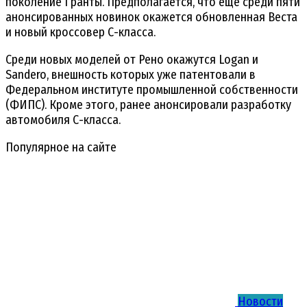
поколение Гранты. Предполагается, что еще среди пяти
анонсированных новинок окажется обновленная Веста
и новый кроссовер С-класса.
Среди новых моделей от Рено окажутся Logan и
Sandero, внешность которых уже патентовали в
Федеральном институте промышленной собственности
(ФИПС). Кроме этого, ранее анонсировали разработку
автомобиля С-класса.
Популярное на сайте
Новости