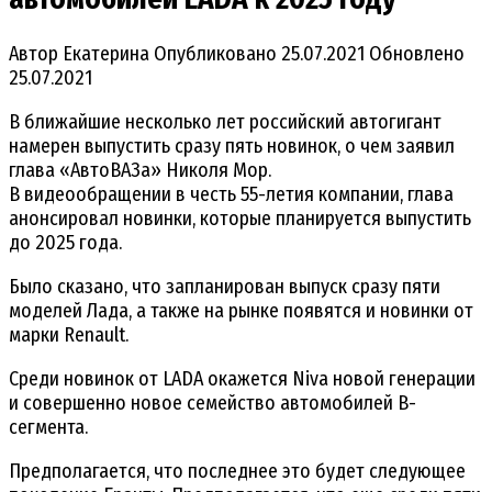
Автор
Екатерина
Опубликовано
25.07.2021
Обновлено
25.07.2021
В ближайшие несколько лет российский автогигант
намерен выпустить сразу пять новинок, о чем заявил
глава «АвтоВАЗа» Николя Мор.
В видеообращении в честь 55-летия компании, глава
анонсировал новинки, которые планируется выпустить
до 2025 года.
Было сказано, что запланирован выпуск сразу пяти
моделей Лада, а также на рынке появятся и новинки от
марки Renault.
Среди новинок от LADA окажется Niva новой генерации
и совершенно новое семейство автомобилей В-
сегмента.
Предполагается, что последнее это будет следующее