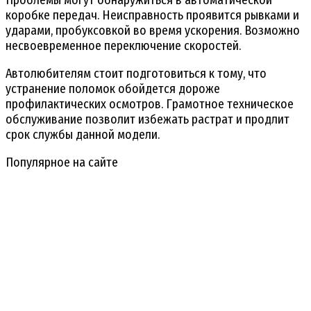
Проблемы могут обнаружиться в автоматической
коробке передач. Неисправность проявится рывками и
ударами, пробуксовкой во время ускорения. Возможно
несвоевременное переключение скоростей.
Автолюбителям стоит подготовиться к тому, что
устранение поломок обойдется дороже
профилактических осмотров. Грамотное техническое
обслуживание позволит избежать растрат и продлит
срок службы данной модели.
Популярное на сайте