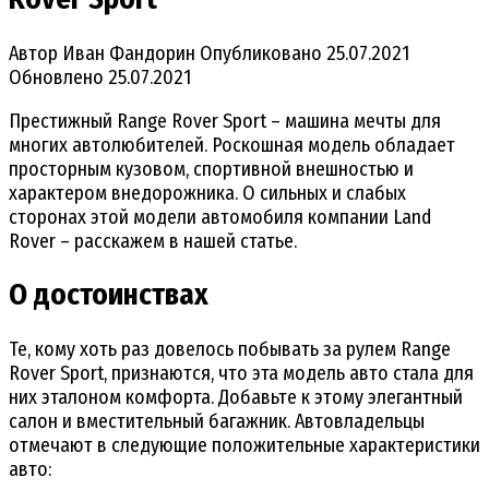
Автор
Иван Фандорин
Опубликовано
25.07.2021
Обновлено
25.07.2021
Престижный Range Rover Sport – машина мечты для
многих автолюбителей. Роскошная модель обладает
просторным кузовом, спортивной внешностью и
характером внедорожника. О сильных и слабых
сторонах этой модели автомобиля компании Land
Rover – расскажем в нашей статье.
О достоинствах
Те, кому хоть раз довелось побывать за рулем Range
Rover Sport, признаются, что эта модель авто стала для
них эталоном комфорта. Добавьте к этому элегантный
салон и вместительный багажник. Автовладельцы
отмечают в следующие положительные характеристики
авто: