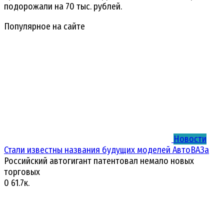
подорожали на 70 тыс. рублей.
Популярное на сайте
Новости
Стали известны названия будущих моделей АвтоВАЗа
Российский автогигант патентовал немало новых
торговых
0
61.7к.