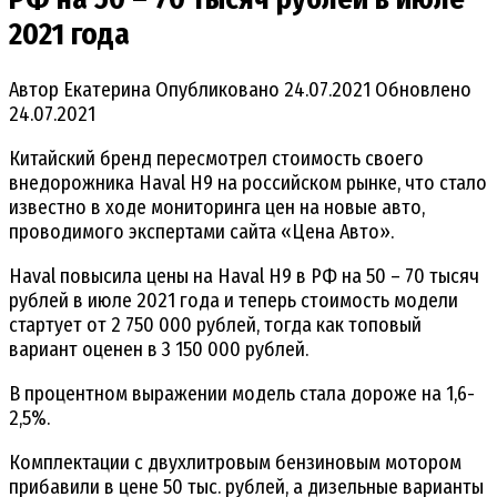
2021 года
Автор
Екатерина
Опубликовано
24.07.2021
Обновлено
24.07.2021
Китайский бренд пересмотрел стоимость своего
внедорожника Haval H9 на российском рынке, что стало
известно в ходе мониторинга цен на новые авто,
проводимого экспертами сайта «Цена Авто».
Haval повысила цены на Haval H9 в РФ на 50 – 70 тысяч
рублей в июле 2021 года и теперь стоимость модели
стартует от 2 750 000 рублей, тогда как топовый
вариант оценен в 3 150 000 рублей.
В процентном выражении модель стала дороже на 1,6-
2,5%.
Комплектации с двухлитровым бензиновым мотором
прибавили в цене 50 тыс. рублей, а дизельные варианты