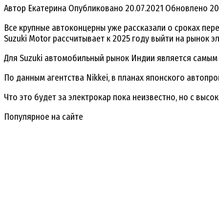
Автор
Екатерина
Опубликовано
20.07.2021
Обновлено
20
Все крупные автоконцерны уже рассказали о сроках пер
Suzuki Motor рассчитывает к 2025 году выйти на рынок 
Для Suzuki автомобильный рынок Индии является самым 
По данным агентства Nikkei, в планах японского автопр
Что это будет за электрокар пока неизвестно, но с выс
Популярное на сайте