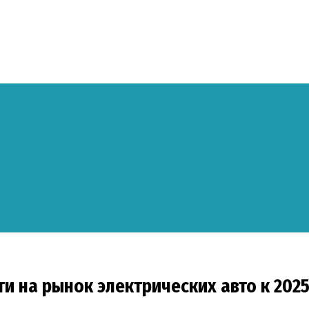
и на рынок электрических авто к 2025