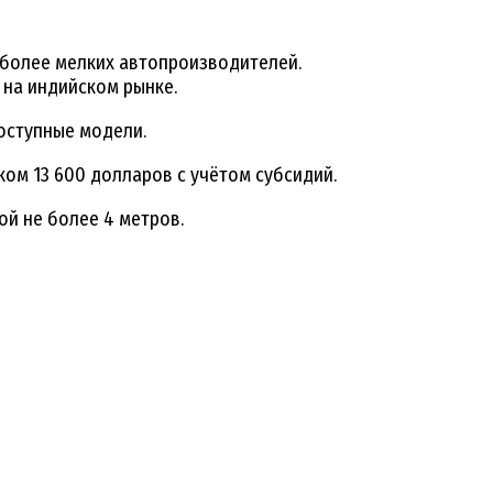
 более мелких автопроизводителей.
 на индийском рынке.
оступные модели.
ком 13 600 долларов с учётом субсидий.
ой не более 4 метров.