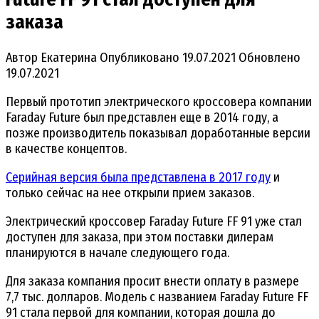
заказа
Автор
Екатерина
Опубликовано
19.07.2021
Обновлено
19.07.2021
Первый прототип электрического кроссовера компании
Faraday Future был представлен еще в 2014 году, а
позже производитель показывал доработанные версии
в качестве концептов.
Серийная версия была представлена в 2017 году
и
только сейчас на нее открыли прием заказов.
Электрический кроссовер Faraday Future FF 91 уже стал
доступен для заказа, при этом поставки дилерам
планируются в начале следующего года.
Для заказа компания просит внести оплату в размере
7,7 тыс. долларов. Модель с названием Faraday Future FF
91 стала первой для компании, которая дошла до