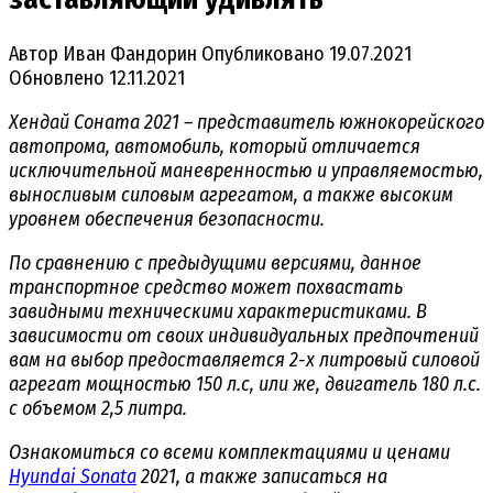
Автор
Иван Фандорин
Опубликовано
19.07.2021
Обновлено
12.11.2021
Хендай Соната 2021 – представитель южнокорейского
автопрома, автомобиль, который отличается
исключительной маневренностью и управляемостью,
выносливым силовым агрегатом, а также высоким
уровнем обеспечения безопасности.
По сравнению с предыдущими версиями, данное
транспортное средство может похвастать
завидными техническими характеристиками. В
зависимости от своих индивидуальных предпочтений
вам на выбор предоставляется 2-х литровый силовой
агрегат мощностью 150 л.с, или же, двигатель 180 л.с.
с объемом 2,5 литра.
Ознакомиться со всеми комплектациями и ценами
Hyundai Sonata
2021, а также записаться на