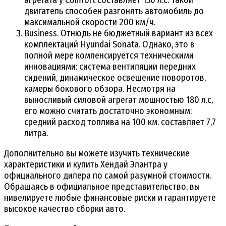
двигатель способен разгонять автомобиль до
максимальной скорости 200 км/ч.
Business. Отнюдь не бюджетный вариант из всех
комплектаций Hyundai Sonata. Однако, это в
полной мере компенсируется техническими
инновациями: система вентиляции передних
сидений, динамическое освещение поворотов,
камеры бокового обзора. Несмотря на
выносливый силовой агрегат мощностью 180 л.с,
его можно считать достаточно экономным:
средний расход топлива на 100 км. составляет 7,7
литра.
Дополнительно вы можете изучить технические
характеристики и купить Хендай Элантра у
официального дилера по самой разумной стоимости.
Обращаясь в официальное представительство, вы
нивелируете любые финансовые риски и гарантируете
высокое качество сборки авто.