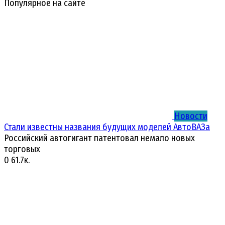
Популярное на сайте
Новости
Стали известны названия будущих моделей АвтоВАЗа
Российский автогигант патентовал немало новых
торговых
0
61.7к.