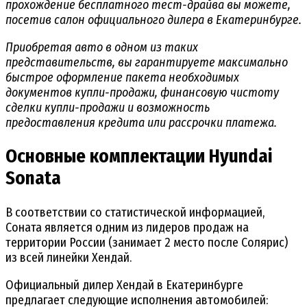
прохождение бесплатного тест-драйва вы можете,
посетив салон официального дилера в Екатеринбурге.
Приобретая авто в одном из таких
представительств, вы гарантируете максимально
быстрое оформление пакета необходимых
документов купли-продажи, финансовую чистоту
сделки купли-продажи и возможность
предоставления кредита или рассрочки платежа.
Основные комплектации Hyundai
Sonata
В соответствии со статистической информацией,
Соната является одним из лидеров продаж на
территории России (занимает 2 место после Солярис)
из всей линейки Хендай.
Официальный дилер Хендай в Екатеринбурге
предлагает следующие исполнения автомобилей: