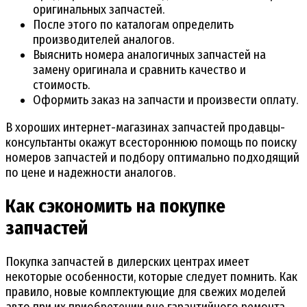
оригинальных запчастей.
После этого по каталогам определить
производителей аналогов.
Выяснить номера аналогичных запчастей на
замену оригинала и сравнить качество и
стоимость.
Оформить заказ на запчасти и произвести оплату.
В хороших интернет-магазинах запчастей продавцы-
консультанты окажут всестороннюю помощь по поиску
номеров запчастей и подбору оптимально подходящий
по цене и надежности аналогов.
Как сэкономить на покупке
запчастей
Покупка запчастей в дилерских центрах имеет
некоторые особенности, которые следует помнить. Как
правило, новые комплектующие для свежих моделей