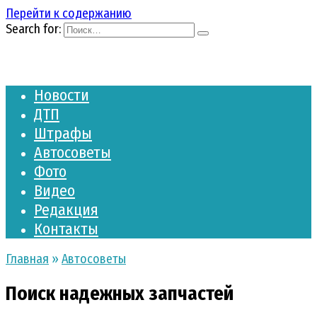
Перейти к содержанию
Search for:
Новости
ДТП
Штрафы
Автосоветы
Фото
Видео
Редакция
Контакты
Главная
»
Автосоветы
Поиск надежных запчастей