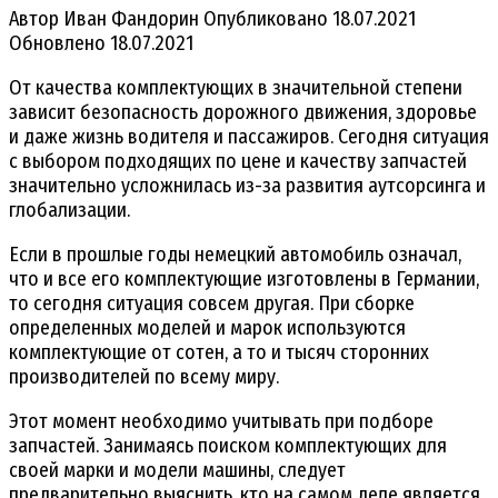
Автор
Иван Фандорин
Опубликовано
18.07.2021
Обновлено
18.07.2021
От качества комплектующих в значительной степени
зависит безопасность дорожного движения, здоровье
и даже жизнь водителя и пассажиров. Сегодня ситуация
с выбором подходящих по цене и качеству запчастей
значительно усложнилась из-за развития аутсорсинга и
глобализации.
Если в прошлые годы немецкий автомобиль означал,
что и все его комплектующие изготовлены в Германии,
то сегодня ситуация совсем другая. При сборке
определенных моделей и марок используются
комплектующие от сотен, а то и тысяч сторонних
производителей по всему миру.
Этот момент необходимо учитывать при подборе
запчастей. Занимаясь поиском комплектующих для
своей марки и модели машины, следует
предварительно выяснить, кто на самом деле является