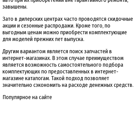
авто при их приобретении вне гарантийного ремонта,
завышены.
Зато в дилерских центрах часто проводятся скидочные
акции и сезонные распродажи. Кроме того, по
выгодным ценам можно приобрести комплектующие
для моделей прежних лет выпуска.
Другим вариантом является поиск запчастей в
интернет-магазинах. В этом случае преимуществом
является возможность самостоятельного подбора
комплектующих по предоставленных в интернет-
магазине каталогам. Такой подход позволяет
значительно сэкономить на расходе денежных средств.
Популярное на сайте