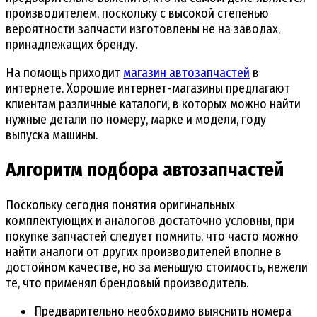
производителем, поскольку с высокой степенью
вероятности запчасти изготовлены не на заводах,
принадлежащих бренду.
На помощь приходит
магазин автозапчастей
в
интернете. Хорошие интернет-магазины предлагают
клиентам различные каталоги, в которых можно найти
нужные детали по номеру, марке и модели, году
выпуска машины.
Алгоритм подбора автозапчастей
Поскольку сегодня понятия оригинальных
комплектующих и аналогов достаточно условны, при
покупке запчастей следует помнить, что часто можно
найти аналоги от других производителей вполне в
достойном качестве, но за меньшую стоимость, нежели
те, что применял брендовый производитель.
Предварительно необходимо выяснить номера