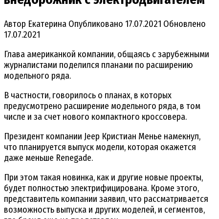
Автор
Екатерина
Опубликовано
17.07.2021
Обновлено
17.07.2021
Глава американкой компании, общаясь с зарубежными
журналистами поделился планами по расширению
модельного ряда.
В частности, говорилось о планах, в которых
предусмотрено расширение модельного ряда, в том
числе и за счет нового компактного кроссовера.
Президент компании Jeep Кристиан Менье намекнул,
что планируется выпуск модели, которая окажется
даже меньше Renegade.
При этом такая новинка, как и другие новые проекты,
будет полностью электрифицирована. Кроме этого,
представитель компании заявил, что рассматривается
возможность выпуска и других моделей, и сегментов,