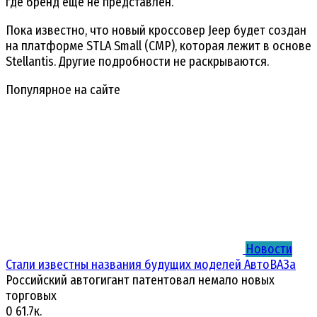
где бренд еще не представлен.
Пока известно, что новый кроссовер Jeep будет создан
на платформе STLA Small (CMP), которая лежит в основе
Stellantis. Другие подробности не раскрываются.
Популярное на сайте
Новости
Стали известны названия будущих моделей АвтоВАЗа
Российский автогигант патентовал немало новых
торговых
0
61.7к.