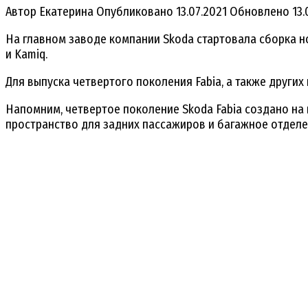
Автор
Екатерина
Опубликовано
13.07.2021
Обновлено
13.
На главном заводе компании Skoda стартовала сборка н
и Kamiq.
Для выпуска четвертого поколения Fabia, а также други
Напомним, четвертое поколение Skoda Fabia создано на
пространство для задних пассажиров и багажное отделе