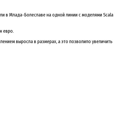
или в Млада-Болеславе на одной линии с моделями Scala
н евро.
лением выросла в размерах, а это позволило увеличить