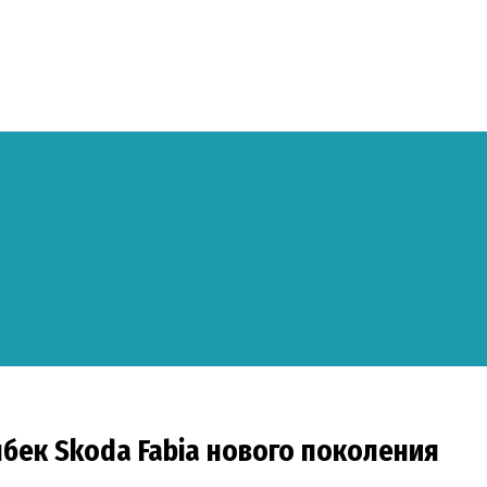
чбек Skoda Fabia нового поколения