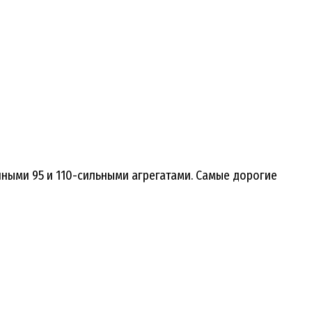
нными 95 и 110-сильными агрегатами. Самые дорогие