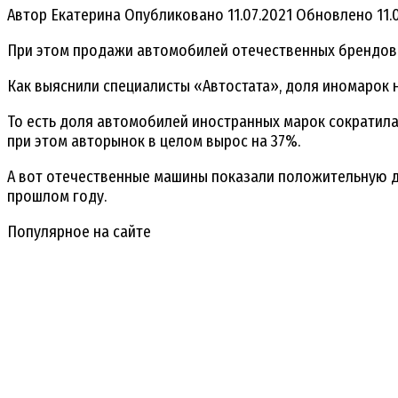
Автор
Екатерина
Опубликовано
11.07.2021
Обновлено
11.
При этом продажи автомобилей отечественных брендов 
Как выяснили специалисты «Автостата», доля иномарок на
То есть доля автомобилей иностранных марок сократилась
при этом авторынок в целом вырос на 37%.
А вот отечественные машины показали положительную дин
прошлом году.
Популярное на сайте