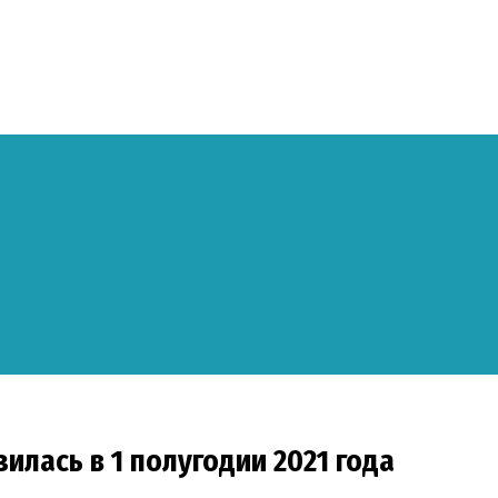
илась в 1 полугодии 2021 года