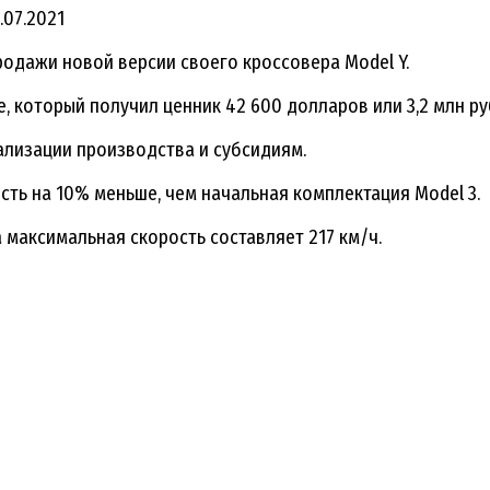
.07.2021
родажи новой версии своего кроссовера Model Y.
 который получил ценник 42 600 долларов или 3,2 млн ру
ализации производства и субсидиям.
ость на 10% меньше, чем начальная комплектация Model 3.
а максимальная скорость составляет 217 км/ч.