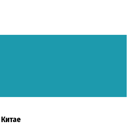
 Китае