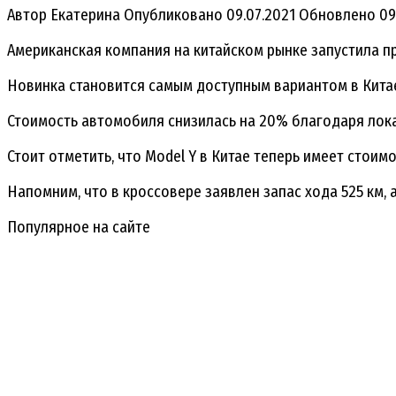
Автор
Екатерина
Опубликовано
09.07.2021
Обновлено
09
Американская компания на китайском рынке запустила п
Новинка становится самым доступным вариантом в Китае,
Стоимость автомобиля снизилась на 20% благодаря лок
Стоит отметить, что Model Y в Китае теперь имеет стоим
Напомним, что в кроссовере заявлен запас хода 525 км, 
Популярное на сайте