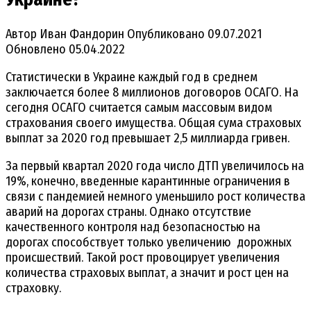
Автор
Иван Фандорин
Опубликовано
09.07.2021
Обновлено
05.04.2022
Статистически в Украине каждый год в среднем
заключается более 8 миллионов договоров ОСАГО. На
сегодня ОСАГО считается самым массовым видом
страхования своего имущества. Общая сума страховых
выплат за 2020 год превышает 2,5 миллиарда гривен.
За первый квартал 2020 года число ДТП увеличилось на
19%, конечно, введенные карантинные ограничения в
связи с пандемией немного уменьшило рост количества
аварий на дорогах страны. Однако отсутствие
качественного контроля над безопасностью на
дорогах способствует только увеличению дорожных
происшествий. Такой рост провоцирует увеличения
количества страховых выплат, а значит и рост цен на
страховку.