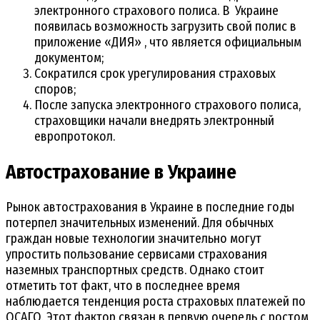
электронного страхового полиса. В Украине
появилась возможность загрузить свой полис в
приложение «ДИЯ» , что является официальным
документом;
Сократился срок урегулирования страховых
споров;
После запуска электронного страхового полиса,
страховщики начали внедрять электронный
европротокол.
Автострахование в Украине
Рынок автострахования в Украине в последние годы
потерпел значительных изменений. Для обычных
граждан новые технологии значительно могут
упростить пользование сервисами страхования
наземных транспортных средств. Однако стоит
отметить тот факт, что в последнее время
наблюдается тенденция роста страховых платежей по
ОСАГО. Этот фактор связан в первую очередь с ростом