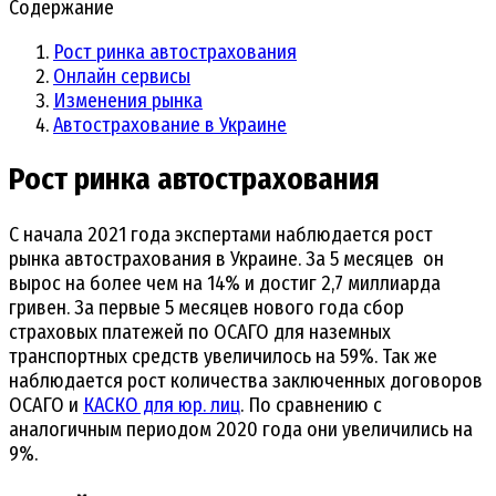
Содержание
Рост ринка автострахования
Онлайн сервисы
Изменения рынка
Автострахование в Украине
Рост ринка автострахования
С начала 2021 года экспертами наблюдается рост
рынка автострахования в Украине. За 5 месяцев он
вырос на более чем на 14% и достиг 2,7 миллиарда
гривен. За первые 5 месяцев нового года сбор
страховых платежей по ОСАГО для наземных
транспортных средств увеличилось на 59%. Так же
наблюдается рост количества заключенных договоров
ОСАГО и
КАСКО для юр. лиц
. По сравнению с
аналогичным периодом 2020 года они увеличились на
9%.