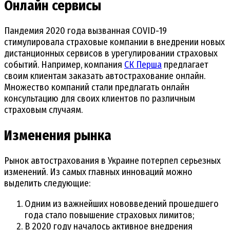
Онлайн сервисы
Пандемия 2020 года вызванная COVID-19
стимулировала страховые компании в внедрении новых
дистанционных сервисов в урегулировании страховых
событий. Например, компания
СК Перша
предлагает
своим клиентам заказать автострахование онлайн.
Множество компаний стали предлагать онлайн
консультацию для своих клиентов по различным
страховым случаям.
Изменения рынка
Рынок автострахования в Украине потерпел серьезных
изменений. Из самых главных инноваций можно
выделить следующие:
Одним из важнейших нововведений прошедшего
года стало повышение страховых лимитов;
В 2020 году началось активное внедрения