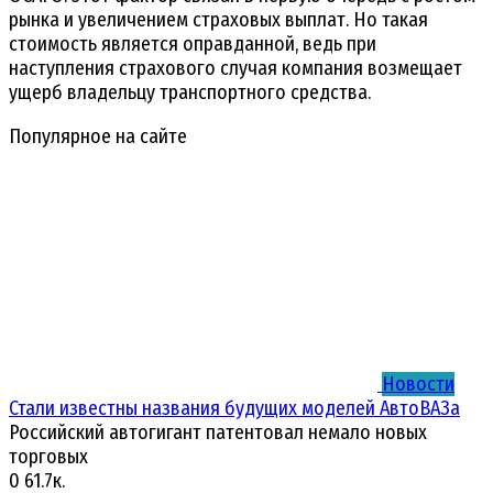
рынка и увеличением страховых выплат. Но такая
стоимость является оправданной, ведь при
наступления страхового случая компания возмещает
ущерб владельцу транспортного средства.
Популярное на сайте
Новости
Стали известны названия будущих моделей АвтоВАЗа
Российский автогигант патентовал немало новых
торговых
0
61.7к.