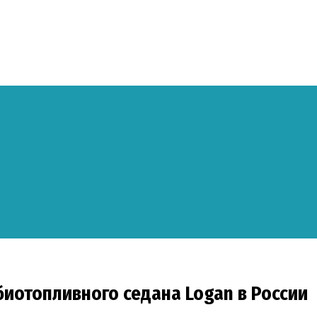
биотопливного седана Logan в России