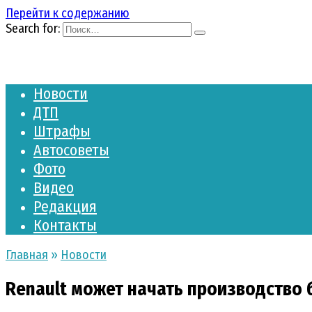
Перейти к содержанию
Search for:
Новости
ДТП
Штрафы
Автосоветы
Фото
Видео
Редакция
Контакты
Главная
»
Новости
Renault может начать производство 