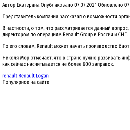
Автор
Екатерина
Опубликовано
07.07.2021
Обновлено
07
Представитель компании рассказал о возможности орга
В частности, о том, что рассматривается данный вопрос
директором по операциям Renault Group в России и СНГ.
По его словам, Renault может начать производство биот
Николя Мор отмечает, что в стране нужно развивать инфр
как сейчас насчитывается не более 600 заправок.
renault
Renault Logan
Популярное на сайте