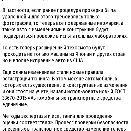
В частности, если ранее процедура проверки была
удаленной и для этого требовались только
фотографии, то теперь все подержанные иномарки, а
также авто с изменениями в конструкции будут
подвергаться проверке в испытательных лабораториях.
То есть теперь расширенный техосмотр будут
проходить не только машины из Японии и других стран,
но и вполне исправные авто из США.
Еще одним изменением стали новые правила
регистрации тюнинга. В этом месяце автомобили, в
которых есть существенные конструктивные изменения
и они стоят на учете, начали использовать новый ГОСТ
33670-2015 «Автомобильные транспортные средства
единичные.
Методы экспертизы и испытаний для проведения
оценки соответствия». Процесс проверки безопасности
внесенных в транспортное средство изменений теперь