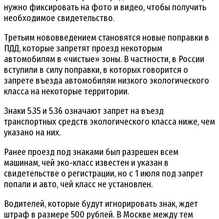
нужно фиксировать на фото и видео, чтобы получить
необходимое свидетельство.
Третьим нововведением становятся новые поправки в
ПДД, которые запретят проезд некоторым
автомобилям в «чистые» зоны. В частности, в России
вступили в силу поправки, в которых говорится о
запрете въезда автомобилям низкого экологического
класса на некоторые территории.
Знаки 5.35 и 5.36 означают запрет на въезд
транспортных средств экологического класса ниже, чем
указано на них.
Ранее проезд под знаками был разрешен всем
машинам, чей эко-класс известен и указан в
свидетельстве о регистрации, но с 1 июля под запрет
попали и авто, чей класс не установлен.
Водителей, которые будут игнорировать знак, ждет
штраф в размере 500 рублей. В Москве между тем