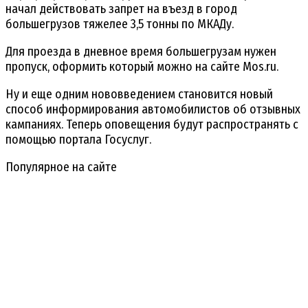
начал действовать запрет на въезд в город
большегрузов тяжелее 3,5 тонны по МКАДу.
Для проезда в дневное время большегрузам нужен
пропуск, оформить который можно на сайте Mos.ru.
Ну и еще одним нововведением становится новый
способ информирования автомобилистов об отзывных
кампаниях. Теперь оповещения будут распространять с
помощью портала Госуслуг.
Популярное на сайте