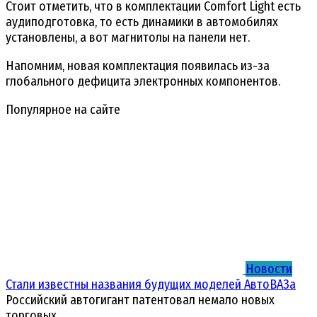
Стоит отметить, что в комплектации Comfort Light есть
аудиподготовка, то есть динамики в автомобилях
установлены, а вот магнитолы на панели нет.
Напомним, новая комплектация появилась из-за
глобального дефицита электронных компонентов.
Популярное на сайте
Новости
Стали известны названия будущих моделей АвтоВАЗа
Российский автогигант патентовал немало новых
торговых