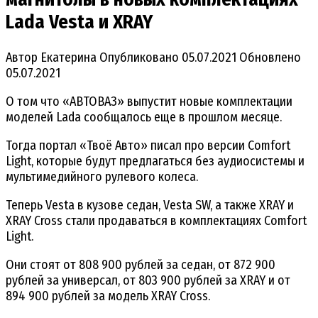
Lada Vesta и XRAY
Автор
Екатерина
Опубликовано
05.07.2021
Обновлено
05.07.2021
О том что «АВТОВАЗ» выпустит новые комплектации
моделей Lada сообщалось еще в прошлом месяце.
Тогда портал «Твоё Авто» писал про версии Comfort
Light, которые будут предлагаться без аудиосистемы и
мультимедийного рулевого колеса.
Теперь Vesta в кузове седан, Vesta SW, а также XRAY и
XRAY Cross стали продаваться в комплектациях Comfort
Light.
Они стоят от 808 900 рублей за седан, от 872 900
рублей за универсал, от 803 900 рублей за XRAY и от
894 900 рублей за модель XRAY Cross.