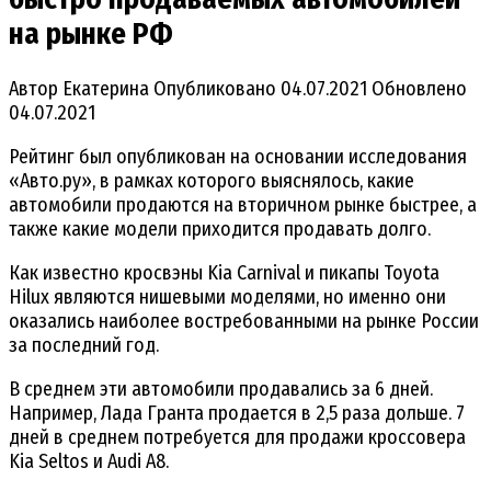
на рынке РФ
Автор
Екатерина
Опубликовано
04.07.2021
Обновлено
04.07.2021
Рейтинг был опубликован на основании исследования
«Авто.ру», в рамках которого выяснялось, какие
автомобили продаются на вторичном рынке быстрее, а
также какие модели приходится продавать долго.
Как известно кросвэны Kia Carnival и пикапы Toyota
Hilux являются нишевыми моделями, но именно они
оказались наиболее востребованными на рынке России
за последний год.
В среднем эти автомобили продавались за 6 дней.
Например, Лада Гранта продается в 2,5 раза дольше. 7
дней в среднем потребуется для продажи кроссовера
Kia Seltos и Audi A8.