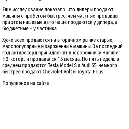
Еще исследование показало, что дилеры продают
машины с пробегом быстрее, чем частные продавцы,
при этом нишевые авто чаще продаются у дилера, а
бюджетные – у частника.
Хуже всех продаются на вторичном рынке старые,
малопопулярные и заряженные машины. За последний
год антирекорд принадлежит внедорожнику Hummer
H2, который продавался 1,5 месяца. По пять недель в
среднем продаются Tesla Model S и Audi S5, немного
быстрее продают Chevrolet Volt и Toyota Prius.
Популярное на сайте