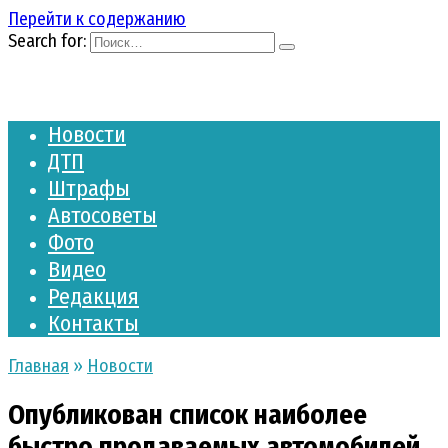
Перейти к содержанию
Search for:
Новости
ДТП
Штрафы
Автосоветы
Фото
Видео
Редакция
Контакты
Главная
»
Новости
Опубликован список наиболее
быстро продаваемых автомобилей