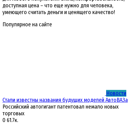
доступная цена – что еще нужно для человека,
умеющего считать деньги и ценящего качество!
Популярное на сайте
Новости
Стали известны названия будущих моделей АвтоВАЗа
Российский автогигант патентовал немало новых
торговых
0
61.7к.