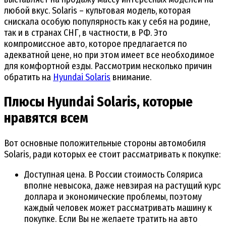
любой вкус. Solaris – культовая модель, которая
снискала особую популярность как у себя на родине,
так и в странах СНГ, в частности, в РФ. Это
компромиссное авто, которое предлагается по
адекватной цене, но при этом имеет все необходимое
для комфортной езды. Рассмотрим несколько причин
обратить на
Hyundai Solaris
внимание.
Плюсы Hyundai Solaris, которые
нравятся всем
Вот основные положительные стороны автомобиля
Solaris, ради которых ее стоит рассматривать к покупке:
Доступная цена. В России стоимость Соляриса
вполне невысока, даже невзирая на растущий курс
доллара и экономические проблемы, поэтому
каждый человек может рассматривать машину к
покупке. Если Вы не желаете тратить на авто