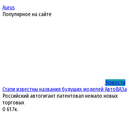
Aurus
Популярное на сайте
Новости
Стали известны названия будущих моделей АвтоВАЗа
Российский автогигант патентовал немало новых
торговых
0
61.7к.