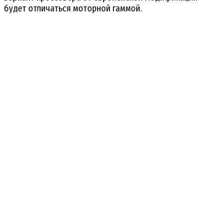
будет отличаться моторной гаммой.