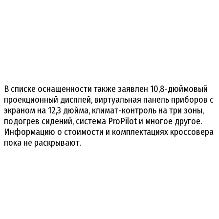
В списке оснащенности также заявлен 10,8-дюймовый
проекционный дисплей, виртуальная панель приборов с
экраном на 12,3 дюйма, климат-контроль на три зоны,
подогрев сидений, система ProPilot и многое другое.
Информацию о стоимости и комплектациях кроссовера
пока не раскрывают.