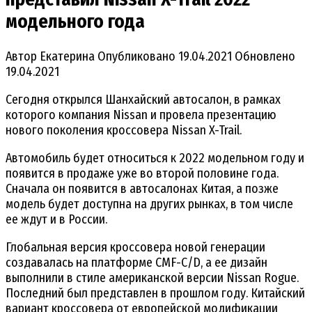
модельного года
Автор
Екатерина
Опубликовано
19.04.2021
Обновлено
19.04.2021
Сегодня открылся Шанхайский автосалон, в рамках
которого компания Nissan и провела презентацию
нового поколения кроссовера Nissan X-Trail.
Автомобиль будет относиться к 2022 модельном году и
появится в продаже уже во второй половине года.
Сначала он появится в автосалонах Китая, а позже
модель будет доступна на других рынках, в том числе
ее ждут и в России.
Глобальная версия кроссовера новой генерации
создавалась на платформе CMF-C/D, а ее дизайн
выполнили в стиле американской версии Nissan Rogue.
Последний был представлен в прошлом году. Китайский
вариант кроссовера от европейской модификации