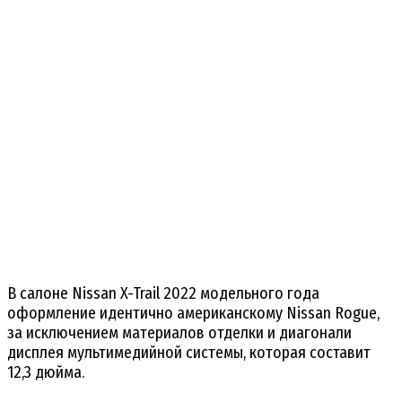
В салоне Nissan X-Trail 2022 модельного года
оформление идентично американскому Nissan Rogue,
за исключением материалов отделки и диагонали
дисплея мультимедийной системы, которая составит
12,3 дюйма.