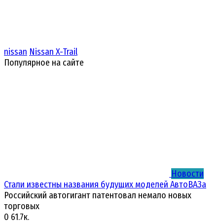
nissan
Nissan X-Trail
Популярное на сайте
Новости
Стали известны названия будущих моделей АвтоВАЗа
Российский автогигант патентовал немало новых
торговых
0
61.7к.