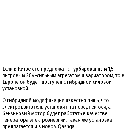
Если в Китае его предложат с турбированным 1,5-
литровым 204-сильным агрегатом и вариатором, то в
Европе он будет доступен с гибридной силовой
установкой.
О гибридной модификации известно лишь, что
электродвигатель установят на передней оси, а
бензиновый мотор будет работать в качестве
генератора электроэнергии. Такая же установка
предлагается и в новом Qashqai.