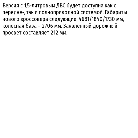
Версия с 1,5-литровым ДВС будет доступна как с
передне-, так и полноприводной системой. Габариты
нового кроссовера следующие: 4681/1840/1730 мм,
колесная база – 2706 мм. Заявленный дорожный
просвет составляет 212 мм.