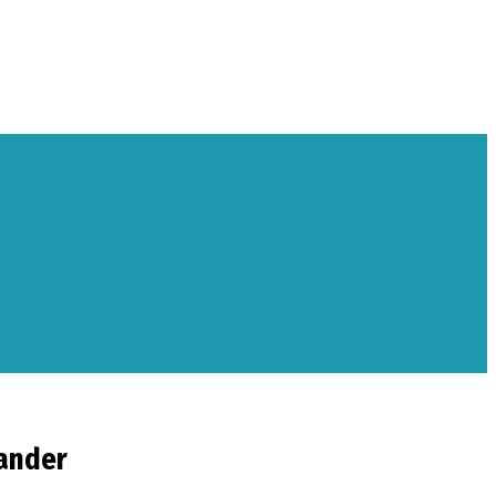
ander