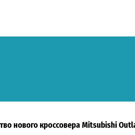
тво нового кроссовера Mitsubishi Outl