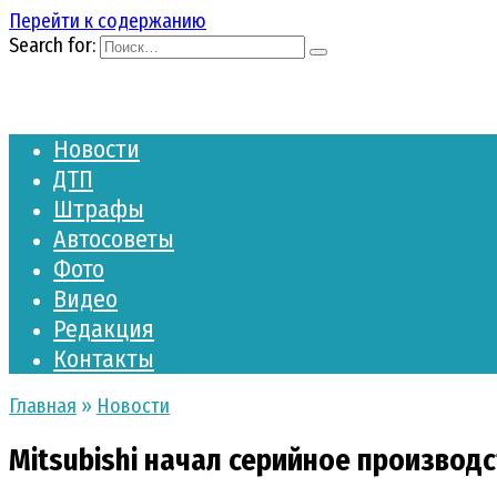
Перейти к содержанию
Search for:
Новости
ДТП
Штрафы
Автосоветы
Фото
Видео
Редакция
Контакты
Главная
»
Новости
Mitsubishi начал серийное производс