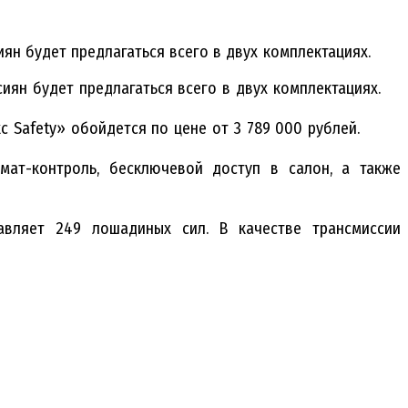
н будет предлагаться всего в двух комплектациях.
ян будет предлагаться всего в двух комплектациях.
с Safety» обойдется по цене от 3 789 000 рублей.
мат-контроль, бесключевой доступ в салон, а также
авляет 249 лошадиных сил. В качестве трансмиссии