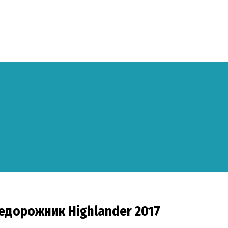
едорожник Highlander 2017