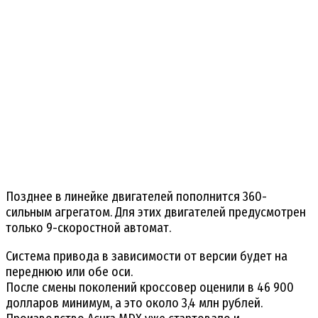
Позднее в линейке двигателей пополнится 360-
сильным агрегатом. Для этих двигателей предусмотрен
только 9-скоростной автомат.
Система привода в зависимости от версии будет на
переднюю или обе оси.
После смены поколений кроссовер оценили в 46 900
долларов минимум, а это около 3,4 млн рублей.