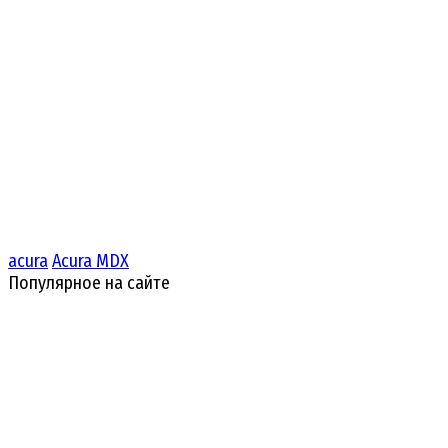
acura
Acura MDX
Популярное на сайте