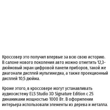
Кроссовер это получил впервые за всю свою историю.
В салоне нового поколения авто можно отметить 12,3-
дюймовый экран цифровой панели приборов, такой же
диагонали дисплей мультимедиа, а также проекционный
дисплей 10,5 дюйма.
Кроме этого, в кроссовере могут устанавливать
аудиосистему ELS Studio 3D Signature Edition с 25
динамиками мощностью 1000 Вт. В оформлении
интерьера использовали элементы из дерева и металла.