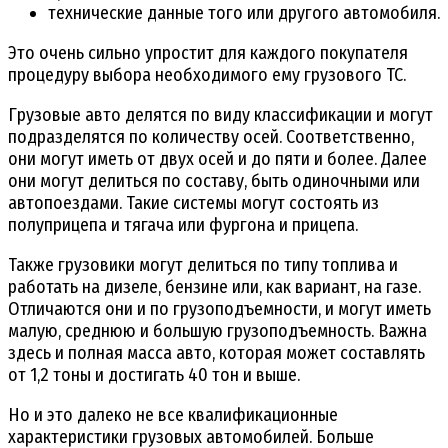
технические данные того или другого автомобиля.
Это очень сильно упростит для каждого покупателя
процедуру выбора необходимого ему грузового ТС.
Грузовые авто делятся по виду классификации и могут
подразделятся по количеству осей. Соответственно,
они могут иметь от двух осей и до пяти и более. Далее
они могут делиться по составу, быть одиночными или
автопоездами. Такие системы могут состоять из
полуприцепа и тягача или фургона и прицепа.
Также грузовики могут делиться по типу топлива и
работать на дизеле, бензине или, как вариант, на газе.
Отличаются они и по грузоподъемности, и могут иметь
малую, среднюю и большую грузоподъемность. Важна
здесь и полная масса авто, которая может составлять
от 1,2 тоны и достигать 40 тон и выше.
Но и это далеко не все квалификационные
характеристики грузовых автомобилей. Больше