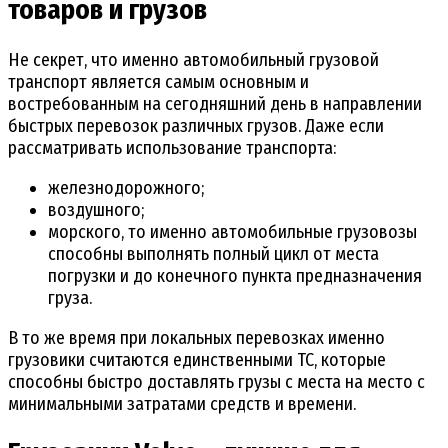
товаров и грузов
Не секрет, что именно автомобильный грузовой
транспорт является самым основным и
востребованным на сегодняшний день в направлении
быстрых перевозок различных грузов. Даже если
рассматривать использование транспорта:
железнодорожного;
воздушного;
морского, то именно автомобильные грузовозы
способны выполнять полный цикл от места
погрузки и до конечного пункта предназначения
груза.
В то же время при локальных перевозках именно
грузовики считаются единственными ТС, которые
способны быстро доставлять грузы с места на место с
минимальными затратами средств и времени.