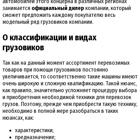
автомобилей этого концерна в различных регионах
занимается
официальный дилер
компании, который
сможет предложить каждому покупателю весь
модельный ряд грузовиков компании.
О классификации и видах
грузовиков
Так как на данный момент ассортимент перевозимых
товаров при помощи грузовиков постоянно
увеличивается, то соответственно такие машины имеют
очень широкую и сложную квалификацию. Такой нюанс,
как правило, значительно усложняет процедуру выбора
и приобретения необходимой техники для перевозок
грузов. Поэтому, прежде чем приобрести такую технику,
необходимо в полной мере разобраться в таких
нюансах, как:
характеристики;
предназначение;