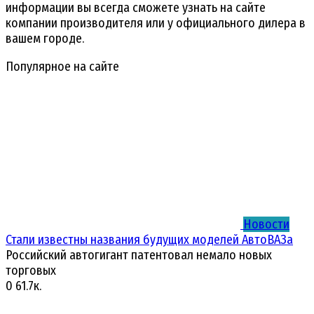
информации вы всегда сможете узнать на сайте
компании производителя или у официального дилера в
вашем городе.
Популярное на сайте
Новости
Стали известны названия будущих моделей АвтоВАЗа
Российский автогигант патентовал немало новых
торговых
0
61.7к.