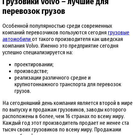
Грузовики Volvo – лучшие для
перевозок грузов
Особенной популярностью среди современных
компаний перевозчиков пользуются сегодня
грузовые
автомобили
от такого производителя как шведская
компания Volvo. Именно это предприятие сегодня
успешно специализируется на:
проектировании;
производстве;
реализации различного средне и
крупнотоннажного транспорта для перевозок
грузов.
На сегодняшний день компания является второй в мире
по выпуску и продажам грузовиков, заводы которого
расположены в более, чем 16 странах по всему миру.
Каждый год этот производитель продает не менее ста
тысяч своих грузовиков по всему миру. Продажами