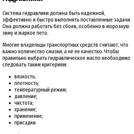
Система гидравлики должна быть надежной,
эффективно и быстро выполнять поставленные задачи.
Она должна работать без сбоев, особенно в морозную
зиму и жаркое лето.
Многие владельцы транспортных средств считают, что
важно количество смазки, а не ее качество. Чтобы
правильно выбрать гидравлическое масло необходимо
следовать таким критериям:
вязкость;
плотность;
температурный режим;
давление;
чистота;
хранение;
применение;
присадки.