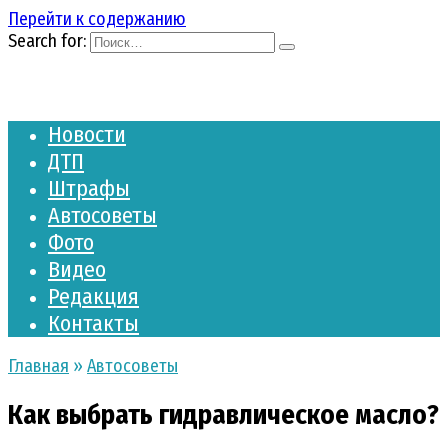
Перейти к содержанию
Search for:
Новости
ДТП
Штрафы
Автосоветы
Фото
Видео
Редакция
Контакты
Главная
»
Автосоветы
Как выбрать гидравлическое масло?