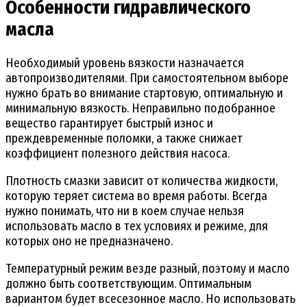
Особенности гидравлического
масла
Необходимый уровень вязкости назначается
автопроизводителями. При самостоятельном выборе
нужно брать во внимание стартовую, оптимальную и
минимальную вязкость. Неправильно подобранное
вещество гарантирует быстрый износ и
преждевременные поломки, а также снижает
коэффициент полезного действия насоса.
Плотность смазки зависит от количества жидкости,
которую теряет система во время работы. Всегда
нужно понимать, что ни в коем случае нельзя
использовать масло в тех условиях и режиме, для
которых оно не предназначено.
Температурный режим везде разный, поэтому и масло
должно быть соответствующим. Оптимальным
вариантом будет всесезонное масло. Но использовать