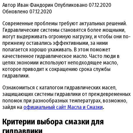
Автор
Иван Фандорин
Опубликовано
07.12.2020
Обновлено
07.12.2020
Современные проблемы требуют актуальных решений.
Гидравлические системы становятся более мощными,
могут выдерживать огромную нагрузку, и чтобы они по-
прежнему оставались эффективными, за ними
полагается хорошо ухаживать. В этом поможет
качественное гидравлическое масло. Часто люди в
целях экономии используют неподходящее масло,
которое приводит к сокращению срока службы
гидравлики.
Ознакомиться с каталогом гидравлических масел,
защищающих системы гидравлики от преждевременных
поломок при разнообразных температурах, возможно,
зайдя на
официальный сайт Масла и Смазки
.
Критерии выбора смазки для
гидравлики