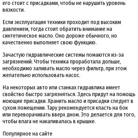
его стоит с присадками, чтобы не нарушить уровень
вязкости.
Если эксплуатация техники проходит под высоким
давлением, тогда стоит обратить внимание на
синтетическое масло. Оно дороже обычного, но
качественно выполняет свою функцию.
Зачастую гидравлические системы ломаются из-за
загрязнений. Чтобы техника проработала дольше,
необходимо заливать масло через фильтр, при этом
желательно использовать насос.
На некоторых авто или станках гидравлика имеет
свойство быстро загрязняться. Здесь придут на помощь
моющие присадки. Хранить масло и присадки следует в
сухом помещении. Тару рекомендуется класть на бок
или переворачивать вверх дном. Это делается для того,
чтобы влага не накаливалась в крышке.
Популярное на сайте