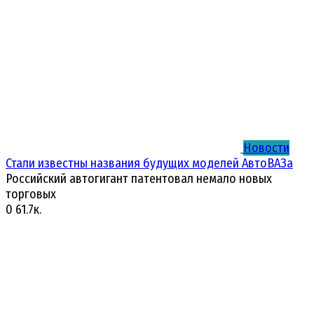
Новости
Стали известны названия будущих моделей АвтоВАЗа
Российский автогигант патентовал немало новых
торговых
0
61.7к.