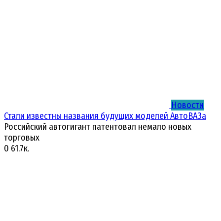
Новости
Стали известны названия будущих моделей АвтоВАЗа
Российский автогигант патентовал немало новых
торговых
0
61.7к.