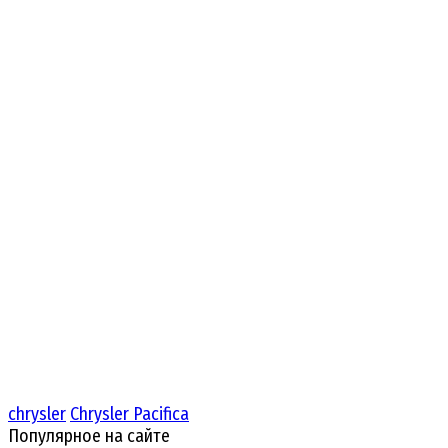
chrysler
Chrysler Pacifica
Популярное на сайте