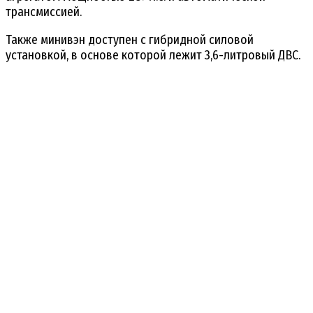
трансмиссией.
Также минивэн доступен с гибридной силовой
установкой, в основе которой лежит 3,6-литровый ДВС.