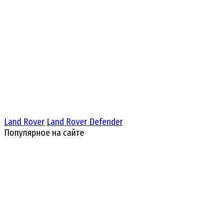
Land Rover
Land Rover Defender
Популярное на сайте