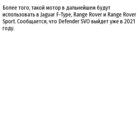
Более того, такой мотор в дальнейшем будут
использовать в Jaguar F-Type, Range Rover и Range Rover
Sport. Сообщается, что Defender SVO выйдет уже в 2021
году.