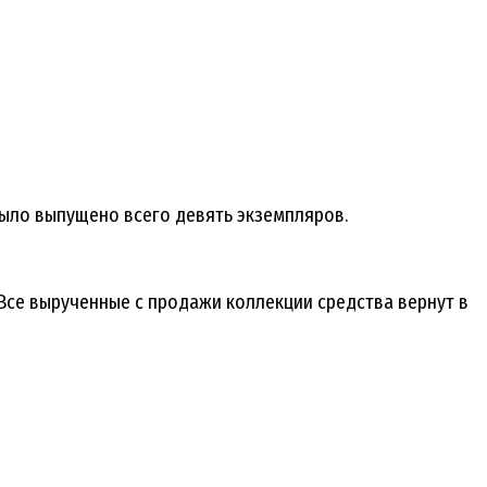
было выпущено всего девять экземпляров.
 Все вырученные с продажи коллекции средства вернут в