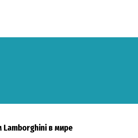
 Lamborghini в мире