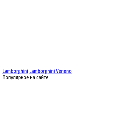
Lamborghini
Lamborghini Veneno
Популярное на сайте