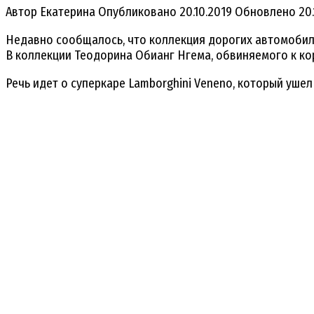
Автор
Екатерина
Опубликовано
20.10.2019
Обновлено
20
Недавно сообщалось, что коллекция дорогих автомобил
В коллекции Теодорина Обианг Нгема, обвиняемого к кор
Речь идет о суперкаре Lamborghini Veneno, который ушел