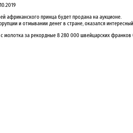
.10.2019
ей африканского принца будет продана на аукционе.
рупции и отмывании денег в стране, оказался интересный
 с молотка за рекордные 8 280 000 швейцарских франков (