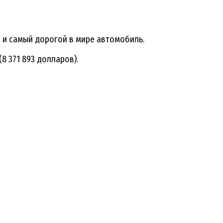
 и самый дорогой в мире автомобиль.
8 371 893 долларов).