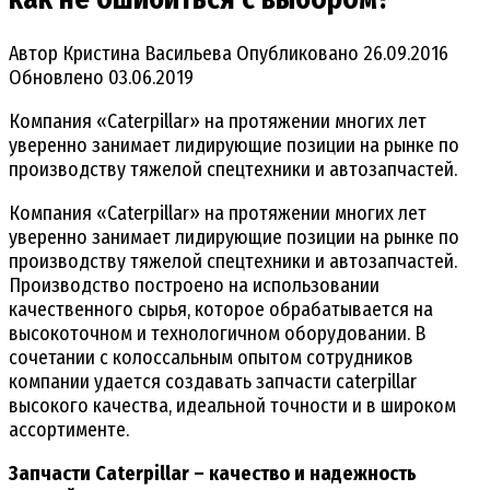
Автор
Кристина Васильева
Опубликовано
26.09.2016
Обновлено
03.06.2019
Компания «Caterpillar» на протяжении многих лет
уверенно занимает лидирующие позиции на рынке по
производству тяжелой спецтехники и автозапчастей.
Компания «Caterpillar» на протяжении многих лет
уверенно занимает лидирующие позиции на рынке по
производству тяжелой спецтехники и автозапчастей.
Производство построено на использовании
качественного сырья, которое обрабатывается на
высокоточном и технологичном оборудовании. В
сочетании с колоссальным опытом сотрудников
компании удается создавать запчасти caterpillar
высокого качества, идеальной точности и в широком
ассортименте.
Запчасти Caterpillar – качество и надежность