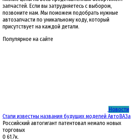
запчастей. Если вы затрудняетесь с выбором,
позвоните нам. Мы поможем подобрать нужные
автозапчасти по уникальному коду, который
присутствует на каждой детали.
Популярное на сайте
Новости
Стали известны названия будущих моделей АвтоВАЗа
Российский автогигант патентовал немало новых
торговых
0
61.7к.