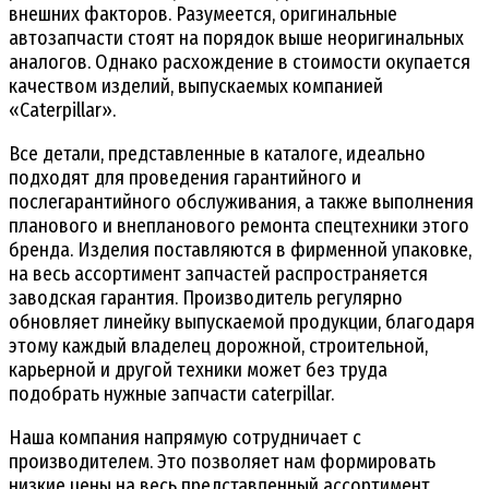
внешних факторов. Разумеется, оригинальные
автозапчасти стоят на порядок выше неоригинальных
аналогов. Однако расхождение в стоимости окупается
качеством изделий, выпускаемых компанией
«Caterpillar».
Все детали, представленные в каталоге, идеально
подходят для проведения гарантийного и
послегарантийного обслуживания, а также выполнения
планового и внепланового ремонта спецтехники этого
бренда. Изделия поставляются в фирменной упаковке,
на весь ассортимент запчастей распространяется
заводская гарантия. Производитель регулярно
обновляет линейку выпускаемой продукции, благодаря
этому каждый владелец дорожной, строительной,
карьерной и другой техники может без труда
подобрать нужные запчасти caterpillar.
Наша компания напрямую сотрудничает с
производителем. Это позволяет нам формировать
низкие цены на весь представленный ассортимент