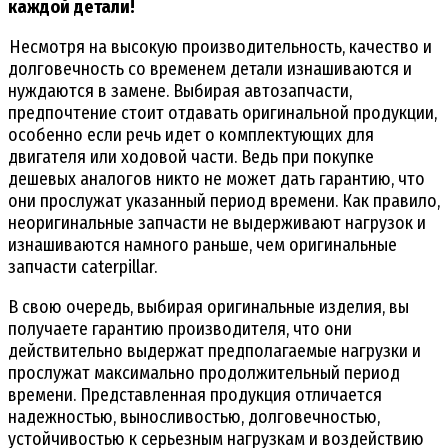
каждой детали!
Несмотря на высокую производительность, качество и
долговечность со временем детали изнашиваются и
нуждаются в замене. Выбирая автозапчасти,
предпочтение стоит отдавать оригинальной продукции,
особенно если речь идет о комплектующих для
двигателя или ходовой части. Ведь при покупке
дешевых аналогов никто не может дать гарантию, что
они прослужат указанный период времени. Как правило,
неоригинальные запчасти не выдерживают нагрузок и
изнашиваются намного раньше, чем оригинальные
запчасти caterpillar.
В свою очередь, выбирая оригинальные изделия, вы
получаете гарантию производителя, что они
действительно выдержат предполагаемые нагрузки и
прослужат максимально продолжительный период
времени. Представленная продукция отличается
надежностью, выносливостью, долговечностью,
устойчивостью к серьезным нагрузкам и воздействию