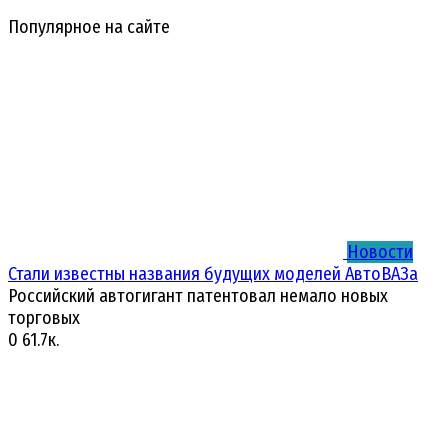
Популярное на сайте
Новости
Стали известны названия будущих моделей АвтоВАЗа
Российский автогигант патентовал немало новых
торговых
0
61.7к.