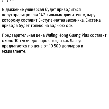
В движение универсал будет приводиться
полуторалитровым 147-сильным двигателем, пару
которому составит 6-ступенчатая механика. Система
привода будет только на заднюю ось.
Предварительная цена Wuling Hong Guang Plus составит
около 10 тысяч долларов, тогда как Ларгус
предлагается по цене от 10 500 долларов в
эквиваленте.