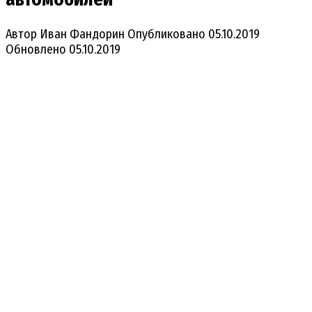
Автор
Иван Фандорин
Опубликовано
05.10.2019
Обновлено
05.10.2019