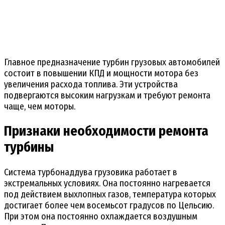
Главное предназначение турбин грузовых автомобилей
состоит в повышении КПД и мощности мотора без
увеличения расхода топлива. Эти устройства
подвергаются высоким нагрузкам и требуют ремонта
чаще, чем моторы.
Признаки необходимости ремонта
турбины
Система турбонаддува грузовика работает в
экстремальных условиях. Она постоянно нагревается
под действием выхлопных газов, температура которых
достигает более чем восемьсот градусов по Цельсию.
При этом она постоянно охлаждается воздушным