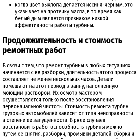
когда цвет выхлопа делается иссиня-черным, это
указывает на протечку масла, в то время как
белый дым является признаком низкой
эффективности работы турбины.
Продолжительность и стоимость
ремонтных работ
В связи с тем, что ремонт турбины в любых ситуациях
начинается с ее разборки, длительность этого процесса
составляет не менее нескольких часов. Детали
помещают на этот период в ванну, наполненную
моющим раствором. Их осмотр мастером
осуществляется только после восстановления
первоначальной чистоты. Стоимость ремонта турбин
грузовых автомобилей зависит от типа неисправности
и степени ее запущенности. В ряде случаев
восстановить работоспособность турбины можно
путем ее снятия, разборки, промывки деталей, сборки и