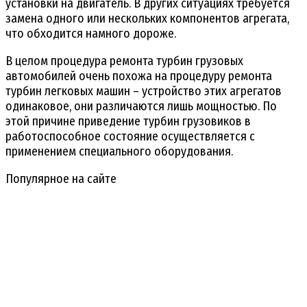
установки на двигатель. В других ситуациях требуется
замена одного или нескольких компонентов агрегата,
что обходится намного дороже.
В целом процедура ремонта турбин грузовых
автомобилей очень похожа на процедуру ремонта
турбин легковых машин – устройство этих агрегатов
одинаковое, они различаются лишь мощностью. По
этой причине приведение турбин грузовиков в
работоспособное состояние осуществляется с
применением специального оборудования.
Популярное на сайте