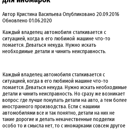
Автор
Кристина Васильева
Опубликовано
20.09.2016
Обновлено
01.06.2020
Каждый владелец автомобиля сталкивается с
ситуацией, когда в его любимой машине что-то
ломается. Деваться некуда. Нужно искать
необходимые детали и чинить неисправность.
Каждый владелец автомобиля сталкивается с
ситуацией, когда в его любимой машине что-то
ломается. Деваться некуда. Нужно искать необходимые
детали и чинить неисправность. Но сразу же возникает
вопрос: где лучше покупать детали на авто, а тем более
иностранного производства. Если с нашими
автомобилями все и так понятно, детали на них не
такие дорогие и делать некачественные подделки
особо то и смысла нет, то с иномарками совсем другое