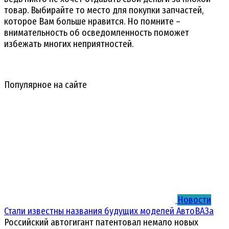
товар. Выбирайте то место для покупки запчастей,
которое Вам больше нравится. Но помните –
внимательность об осведомленность поможет
избежать многих неприятностей.
Популярное на сайте
Новости
Стали известны названия будущих моделей АвтоВАЗа
Российский автогигант патентовал немало новых