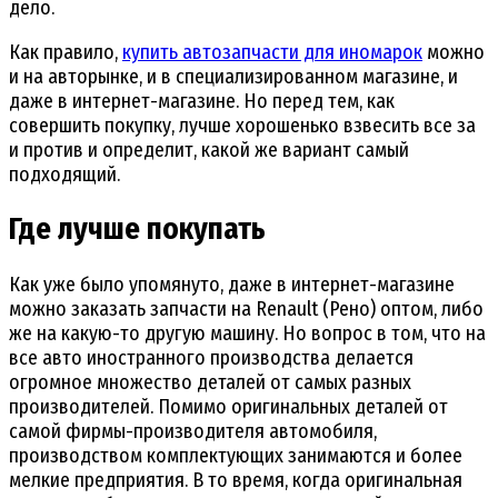
дело.
Как правило,
купить автозапчасти для иномарок
можно
и на авторынке, и в специализированном магазине, и
даже в интернет-магазине. Но перед тем, как
совершить покупку, лучше хорошенько взвесить все за
и против и определит, какой же вариант самый
подходящий.
Где лучше покупать
Как уже было упомянуто, даже в интернет-магазине
можно заказать запчасти на Renault (Рено) оптом, либо
же на какую-то другую машину. Но вопрос в том, что на
все авто иностранного производства делается
огромное множество деталей от самых разных
производителей. Помимо оригинальных деталей от
самой фирмы-производителя автомобиля,
производством комплектующих занимаются и более
мелкие предприятия. В то время, когда оригинальная