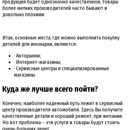
продукция будет однозначно качественной, товары
более мелких производителей часто бывают и
довольно плохими.
Итак, основные места, где можно выполнить покупку
деталей для иномарки, являются:
· Авторынки;
· Интернет-магазины;
· Сервисные центры и специализированные
магазины.
Куда же лучше всего пойти?
Конечно, наиболее надежный путь лежит в сервисный
центр производителя автомобиля. Здесь Вы получите
качественные детали и хороший ремонт, при желании.
Но вот проблема – эти услуги и товары будут стоить
очень больших денег.