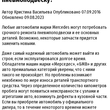
Автор
Кристина Васильева
Опубликовано
07.09.2016
Обновлено
09.08.2023
Любые автомобили марки Mercedes могут потребовать
срочного ремонта пневмпоподвески и ее основных
деталей. Возможно, некоторые запчасти придется
заменить новыми.
Даже самый надежный автомобиль может выйти из
строя, если эксплуатировался долгое время.
Обладатели машин марки «Мерседес», «БМВ» и других
авто премиальных категорий уверены, что с ними
такого не произойдет. Но проблемы возникают
неизбежно по мере износа деталей транспортного
средства. Через определенное количество километров
пробега могут появиться неисправности с узлами и
агрегатами авто, возникнуть дефекты в кузовной части.
Если вы приобрели автомобиль у официального
дилера, то в течение некоторого времени можете