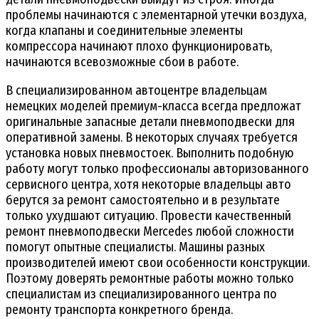
проблемы начинаются с элементарной утечки воздуха,
когда клапаны и соединительные элементы
компрессора начинают плохо функционировать,
начинаются всевозможные сбои в работе.
В специализированном автоцентре владельцам
немецких моделей премиум-класса всегда предложат
оригинальные запасные детали пневмоподвески для
оперативной замены. В некоторых случаях требуется
установка новых пневмостоек. Выполнить подобную
работу могут только профессионалы авторизованного
сервисного центра, хотя некоторые владельцы авто
берутся за ремонт самостоятельно и в результате
только ухудшают ситуацию. Провести качественный
ремонт пневмоподвески Mercedes любой сложности
помогут опытные специалисты. Машины разных
производителей имеют свои особенности конструкции.
Поэтому доверять ремонтные работы можно только
специалистам из специализированного центра по
ремонту транспорта конкретного бренда.