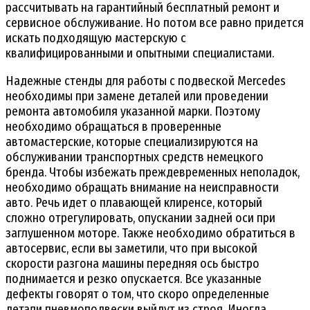
рассчитывать на гарантийный бесплатный ремонт и
сервисное обслуживание. Но потом все равно придется
искать подходящую мастерскую с
квалифицированными и опытными специалистами.
Надежные стенды для работы с подвеской Mercedes
необходимы при замене деталей или проведении
ремонта автомобиля указанной марки. Поэтому
необходимо обращаться в проверенные
автомастерские, которые специализируются на
обслуживании транспортных средств немецкого
бренда. Чтобы избежать преждевременных неполадок,
необходимо обращать внимание на неисправности
авто. Речь идет о плавающей клиренсе, который
сложно отрегулировать, опускании задней оси при
заглушенном моторе. Также необходимо обратиться в
автосервис, если вы заметили, что при высокой
скорости разгона машины передняя ось быстро
поднимается и резко опускается. Все указанные
дефекты говорят о том, что скоро определенные
детали пневмоподвески выйдут из строя. Иногда