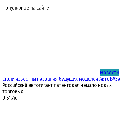
Популярное на сайте
Новости
Стали известны названия будущих моделей АвтоВАЗа
Российский автогигант патентовал немало новых
торговых
0
61.7к.