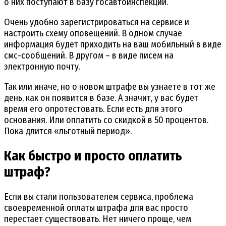
о них поступают в базу госавтоинспекции.
Очень удобно зарегистрироваться на сервисе и
настроить схему оповещений. В одном случае
информация будет приходить на ваш мобильный в виде
смс-сообщений. В другом – в виде писем на
электронную почту.
Так или иначе, но о новом штрафе вы узнаете в тот же
день, как он появится в базе. А значит, у вас будет
время его опротестовать. Если есть для этого
основания. Или оплатить со скидкой в 50 процентов.
Пока длится «льготный период».
Как быстро и просто оплатить
штраф?
Если вы стали пользователем сервиса, проблема
своевременной оплаты штрафа для вас просто
перестает существовать. Нет ничего проще, чем