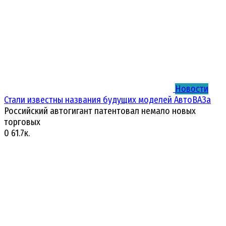
Новости
Стали известны названия будущих моделей АвтоВАЗа
Российский автогигант патентовал немало новых
торговых
0
61.7к.