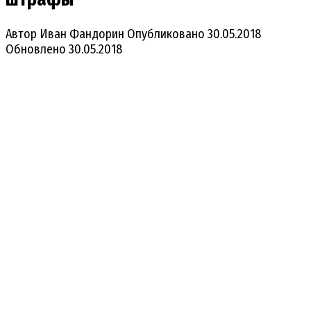
Автор
Иван Фандорин
Опубликовано
30.05.2018
Обновлено
30.05.2018