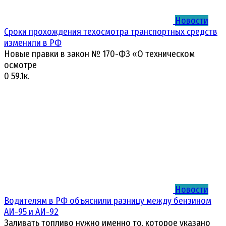
Новости
Сроки прохождения техосмотра транспортных средств
изменили в РФ
Новые правки в закон № 170-ФЗ «О техническом
осмотре
0
59.1к.
Новости
Водителям в РФ объяснили разницу между бензином
АИ-95 и АИ-92
Заливать топливо нужно именно то, которое указано