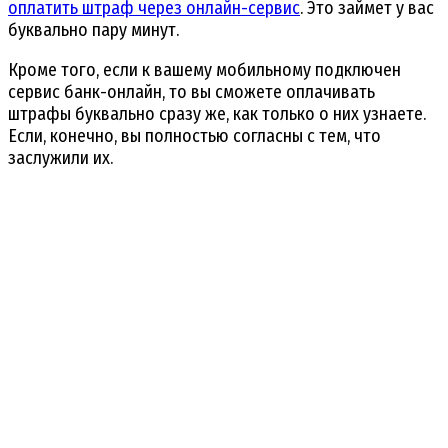
оплатить штраф через онлайн-сервис
. Это займет у вас
буквально пару минут.
Кроме того, если к вашему мобильному подключен
сервис банк-онлайн, то вы сможете оплачивать
штрафы буквально сразу же, как только о них узнаете.
Если, конечно, вы полностью согласны с тем, что
заслужили их.