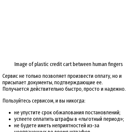
Image of plastic credit cart between human fingers
Сервис не только позволяет произвести оплату, но и
присылает документы, подтверждающие ее.
Получается действительно быстро, просто и надежно.
Пользуйтесь сервисом, и вы никогда:
не упустите срок обжалования постановлений;
успеете оплатить штрафы в «льготный период»;
не будете иметь неприятностей из-за