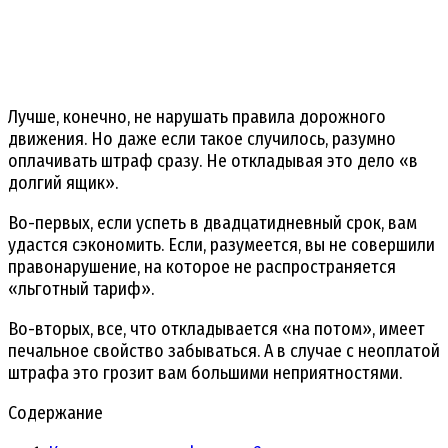
Лучше, конечно, не нарушать правила дорожного
движения. Но даже если такое случилось, разумно
оплачивать штраф сразу. Не откладывая это дело «в
долгий ящик».
Во-первых, если успеть в двадцатидневный срок, вам
удастся сэкономить. Если, разумеется, вы не совершили
правонарушение, на которое не распространяется
«льготный тариф».
Во-вторых, все, что откладывается «на потом», имеет
печальное свойство забываться. А в случае с неоплатой
штрафа это грозит вам большими неприятностями.
Содержание