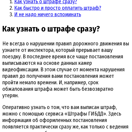
Как узнать о штрафе сразу?
Как быстро и просто оплатить штраф?
И не надо ничего вспоминать
Как узнать о штрафе сразу?
Не всегда о нарушении правил дорожного движения вы
узнаете от инспектора, который прерывает вашу
поездку. В последнее время все чаще постановления
выписываются на основе данных камер
видеофиксации. В этом случае от момента нарушения
правил до получения вами постановления может
пройти немало времени. И, например, срок
обжалования штрафа может быть безвозвратно
утерян.
Оперативно узнать о том, что вам выписан штраф,
можно с помощью сервиса «Штрафы ГИБДД». Здесь
информация об оформленных постановления
появляется практически сразу же, как только с ведения