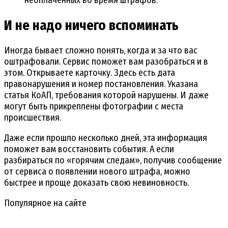
неоплаченных во время штрафов.
И не надо ничего вспоминать
Иногда бывает сложно понять, когда и за что вас
оштрафовали. Сервис поможет вам разобраться и в
этом. Открываете карточку. Здесь есть дата
правонарушения и номер постановления. Указана
статья КоАП, требования которой нарушены. И даже
могут быть прикреплены фотографии с места
происшествия.
Даже если прошло несколько дней, эта информация
поможет вам восстановить события. А если
разбираться по «горячим следам», получив сообщение
от сервиса о появлении нового штрафа, можно
быстрее и проще доказать свою невиновность.
Популярное на сайте