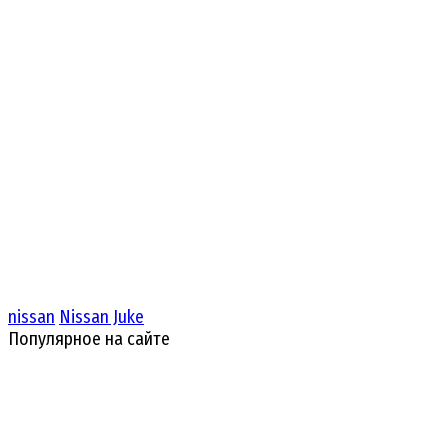
nissan
Nissan Juke
Популярное на сайте