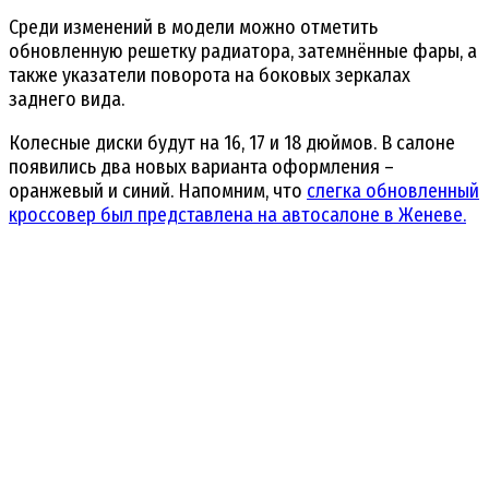
Среди изменений в модели можно отметить
обновленную решетку радиатора, затемнённые фары, а
также указатели поворота на боковых зеркалах
заднего вида.
Колесные диски будут на 16, 17 и 18 дюймов. В салоне
появились два новых варианта оформления –
оранжевый и синий. Напомним, что
слегка обновленный
кроссовер был представлена на автосалоне в Женеве.