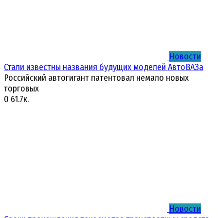
Новости
Стали известны названия будущих моделей АвтоВАЗа
Российский автогигант патентовал немало новых
торговых
0
61.7к.
Новости