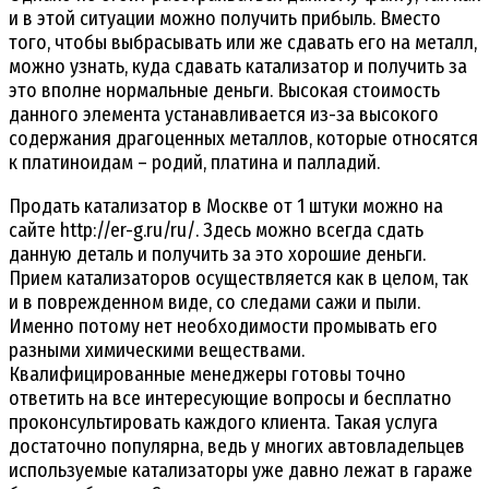
и в этой ситуации можно получить прибыль. Вместо
того, чтобы выбрасывать или же сдавать его на металл,
можно узнать, куда сдавать катализатор и получить за
это вполне нормальные деньги. Высокая стоимость
данного элемента устанавливается из-за высокого
содержания драгоценных металлов, которые относятся
к платиноидам – родий, платина и палладий.
Продать катализатор в Москве от 1 штуки можно на
сайте http://er-g.ru/ru/. Здесь можно всегда сдать
данную деталь и получить за это хорошие деньги.
Прием катализаторов осуществляется как в целом, так
и в поврежденном виде, со следами сажи и пыли.
Именно потому нет необходимости промывать его
разными химическими веществами.
Квалифицированные менеджеры готовы точно
ответить на все интересующие вопросы и бесплатно
проконсультировать каждого клиента. Такая услуга
достаточно популярна, ведь у многих автовладельцев
используемые катализаторы уже давно лежат в гараже