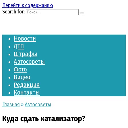
Перейти к содержанию
Search for:
Новости
ДТП
Штрафы
Автосоветы
Фото
Видео
Редакция
Контакты
Главная
»
Автосоветы
Куда сдать катализатор?