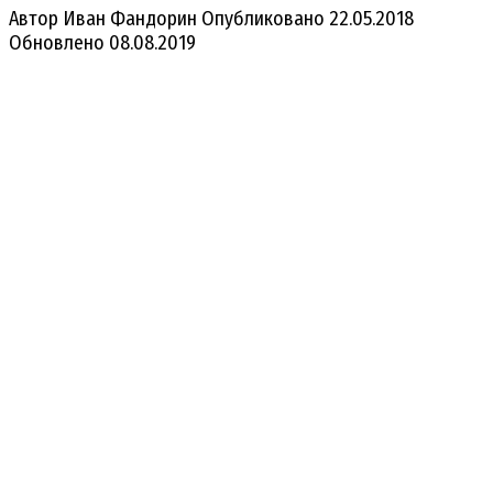
Автор
Иван Фандорин
Опубликовано
22.05.2018
Обновлено
08.08.2019