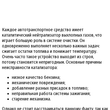
Каждое автотранспортное средство имеет
каталитический нейтрализатор выхлопных газов, что
играет большую роль в системе очистки. Он
одновременно выполняет несколько важных задач:
сжигает остатки топлива и понижает температуру.
Очень часто такое устройство выходит из строя,
потому становится непригодным. Основные причины
неисправности катализатора:
низкое качество бензина;
механические повреждения;
добавление разных присадок в топливо;
неправильная работа системы зажигания;
старение механизма.
Однако не стоит расстраиваться данному факту, так как