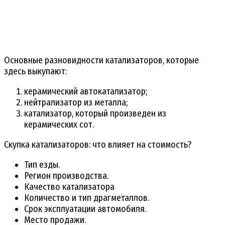
Основные разновидности катализаторов, которые
здесь выкупают:
керамический автокатализатор;
нейтрализатор из металла;
катализатор, который произведен из
керамических сот.
Скупка катализаторов: что влияет на стоимость?
Тип езды.
Регион производства.
Качество катализатора
Количество и тип драгметаллов.
Срок эксплуатации автомобиля.
Место продажи.