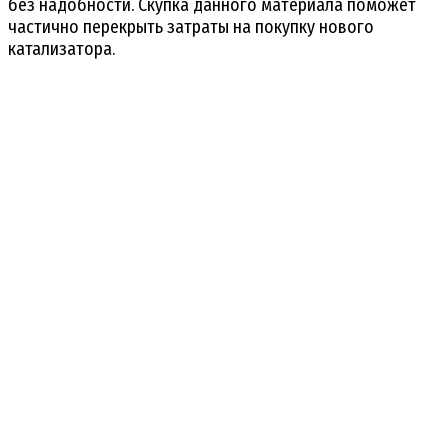
без надобности. Скупка данного материала поможет
частично перекрыть затраты на покупку нового
катализатора.