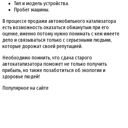
Тип и модель устройства.
Пробег машины.
В процессе продажи автомобильного катализатора
есть возможность оказаться обманутым при его
оценке, именно потому нужно понимать с кем имеете
дело и связываться только с серьезными людьми,
которые дорожат своей репутацией.
Необходимо помнить, что сдача старого
автокатализатора поможет не только получить
прибыль, но также позаботиться об экологии и
здоровье людей!
Популярное на сайте