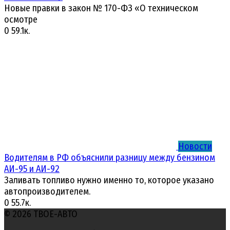
Новые правки в закон № 170-ФЗ «О техническом
осмотре
0
59.1к.
Новости
Водителям в РФ объяснили разницу между бензином
АИ-95 и АИ-92
Заливать топливо нужно именно то, которое указано
автопроизводителем.
0
55.7к.
© 2026 ТВОЕ-АВТО