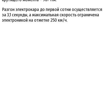
Разгон электрокара до первой сотни осуществляется
за 3,1 секунды, а максимальная скорость ограничена
электроникой на отметке 250 км/ч.