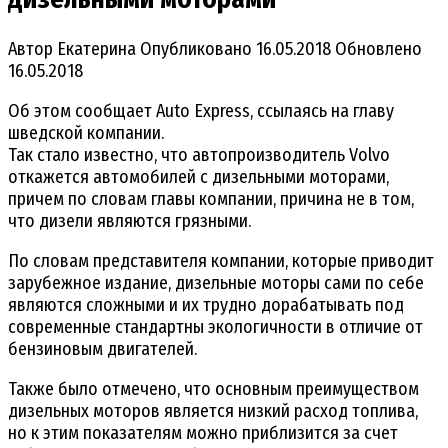
Автор
Екатерина
Опубликовано
16.05.2018
Обновлено
16.05.2018
Об этом сообщает Auto Express, ссылаясь на главу
шведской компании.
Так стало известно, что автопроизводитель Volvo
откажется автомобилей с дизельными моторами,
причем по словам главы компании, причина не в том,
что дизели являются грязными.
По словам представителя компании, которые приводит
зарубежное издание, дизельные моторы сами по себе
являются сложными и их трудно дорабатывать под
современные стандартны экологичности в отличие от
бензиновым двигателей.
Также было отмечено, что основным преимуществом
дизельных моторов является низкий расход топлива,
но к этим показателям можно приблизится за счет