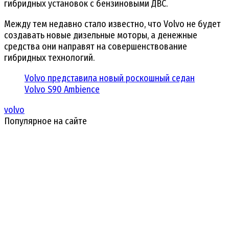
гибридных установок с бензиновыми ДВС.
Между тем недавно стало известно, что Volvo не будет
создавать новые дизельные моторы, а денежные
средства они направят на совершенствование
гибридных технологий.
Volvo представила новый роскошный седан
Volvo S90 Ambience
volvo
Популярное на сайте